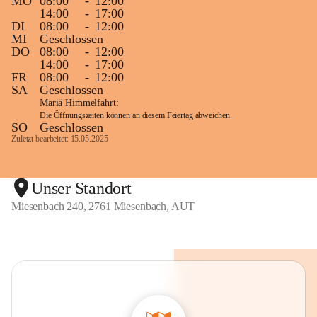
MO
08:00
-
12:00
14:00
-
17:00
DI
08:00
-
12:00
MI
Geschlossen
DO
08:00
-
12:00
14:00
-
17:00
FR
08:00
-
12:00
SA
Geschlossen
Mariä Himmelfahrt:
Die Öffnungszeiten können an diesem Feiertag abweichen.
SO
Geschlossen
Zuletzt bearbeitet: 15.05.2025
Unser Standort
Miesenbach 240, 2761 Miesenbach, AUT