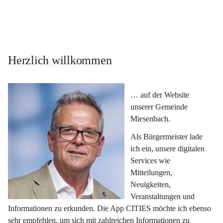
Herzlich willkommen
… auf der Website 
unserer Gemeinde 
Miesenbach.
Als Bürgermeister lade 
ich ein, unsere digitalen 
Services wie 
Mitteilungen, 
Neuigkeiten, 
Veranstaltungen und 
Informationen zu erkunden. Die App CITIES möchte ich ebenso 
sehr empfehlen, um sich mit zahlreichen Informationen zu 