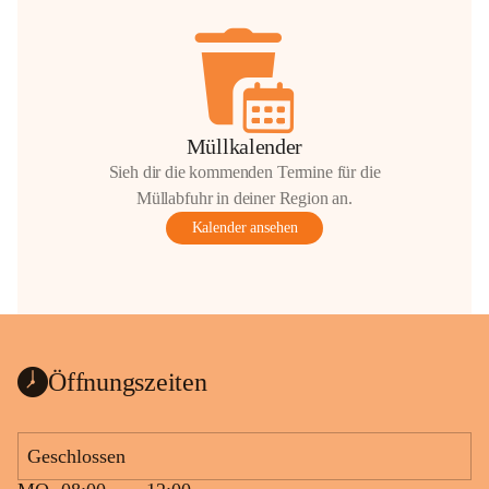
Müllkalender
Sieh dir die kommenden Termine für die
Müllabfuhr in deiner Region an.
Kalender ansehen
Öffnungszeiten
Geschlossen