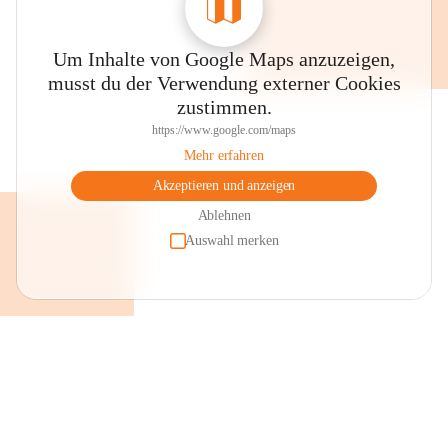
Um Inhalte von Google Maps anzuzeigen,
musst du der Verwendung externer Cookies
zustimmen.
https://www.google.com/maps
Mehr erfahren
Akzeptieren und anzeigen
Ablehnen
Auswahl merken