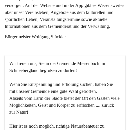
versorgen. Auf der Website und in der App gibt es Wissenswertes 
über unser Vereinsleben, Angebote aus dem kulturellen und 
sportlichen Leben, Veranstaltungstermine sowie aktuelle 
Informationen aus dem Gemeinderat und der Verwaltung. 
Bürgermeister Wolfgang Stückler
Wir freuen uns, Sie in der Gemeinde Miesenbach im 
Schneebergland begrüßen zu dürfen!
Wenn Sie Entspannung und Erholung suchen, haben Sie 
mit unserer Gemeinde eine gute Wahl getroffen.
Abseits vom Lärm der Städte bietet der Ort den Gästen viele 
Möglichkeiten, Geist und Körper zu erfrischen .... zurück 
zur Natur!
Hier ist es noch möglich, richtige Naturabenteuer zu 