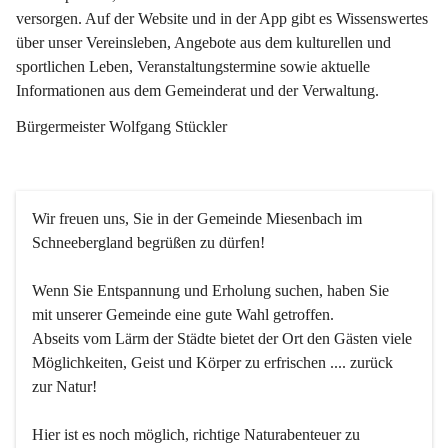
versorgen. Auf der Website und in der App gibt es Wissenswertes 
über unser Vereinsleben, Angebote aus dem kulturellen und 
sportlichen Leben, Veranstaltungstermine sowie aktuelle 
Informationen aus dem Gemeinderat und der Verwaltung. 
Bürgermeister Wolfgang Stückler
Wir freuen uns, Sie in der Gemeinde Miesenbach im 
Schneebergland begrüßen zu dürfen!
Wenn Sie Entspannung und Erholung suchen, haben Sie 
mit unserer Gemeinde eine gute Wahl getroffen.
Abseits vom Lärm der Städte bietet der Ort den Gästen viele 
Möglichkeiten, Geist und Körper zu erfrischen .... zurück 
zur Natur!
Hier ist es noch möglich, richtige Naturabenteuer zu 