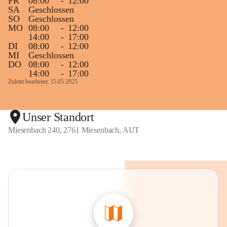
FR
08:00
-
12:00
SA
Geschlossen
SO
Geschlossen
MO
08:00
-
12:00
14:00
-
17:00
DI
08:00
-
12:00
MI
Geschlossen
DO
08:00
-
12:00
14:00
-
17:00
Zuletzt bearbeitet: 15.05.2025
Unser Standort
Miesenbach 240, 2761 Miesenbach, AUT