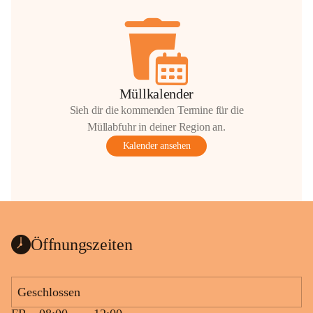
Müllkalender
Sieh dir die kommenden Termine für die
Müllabfuhr in deiner Region an.
Kalender ansehen
Öffnungszeiten
Geschlossen