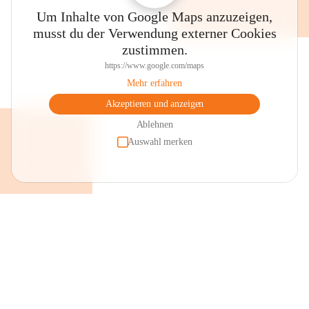
Um Inhalte von Google Maps anzuzeigen,
musst du der Verwendung externer Cookies
zustimmen.
https://www.google.com/maps
Mehr erfahren
Akzeptieren und anzeigen
Ablehnen
Auswahl merken