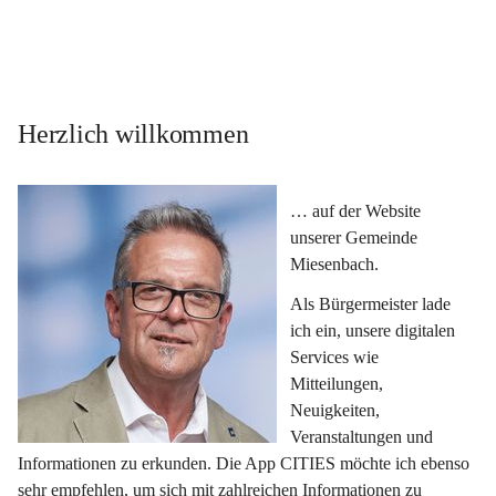
Herzlich willkommen
… auf der Website 
unserer Gemeinde 
Miesenbach.
Als Bürgermeister lade 
ich ein, unsere digitalen 
Services wie 
Mitteilungen, 
Neuigkeiten, 
Veranstaltungen und 
Informationen zu erkunden. Die App CITIES möchte ich ebenso 
sehr empfehlen, um sich mit zahlreichen Informationen zu 