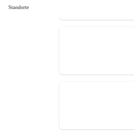
Standorte