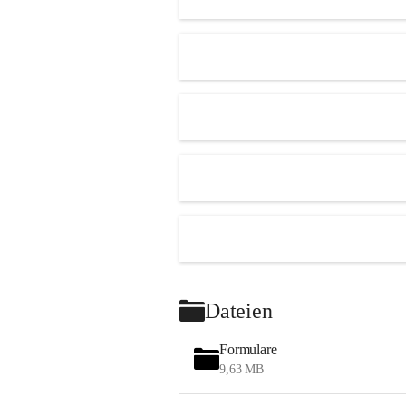
Dateien
Formulare
9,63 MB