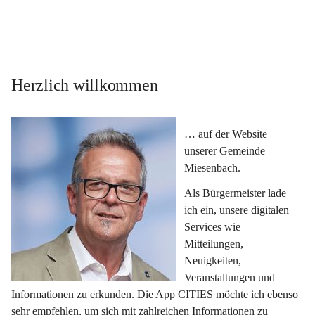
Herzlich willkommen
… auf der Website 
unserer Gemeinde 
Miesenbach.
Als Bürgermeister lade 
ich ein, unsere digitalen 
Services wie 
Mitteilungen, 
Neuigkeiten, 
Veranstaltungen und 
Informationen zu erkunden. Die App CITIES möchte ich ebenso 
sehr empfehlen, um sich mit zahlreichen Informationen zu 