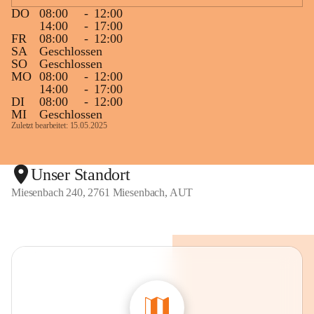
DO
08:00
-
12:00
14:00
-
17:00
FR
08:00
-
12:00
SA
Geschlossen
SO
Geschlossen
MO
08:00
-
12:00
14:00
-
17:00
DI
08:00
-
12:00
MI
Geschlossen
Zuletzt bearbeitet: 15.05.2025
Unser Standort
Miesenbach 240, 2761 Miesenbach, AUT