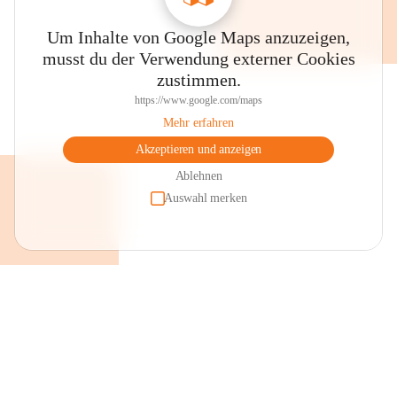
Um Inhalte von Google Maps anzuzeigen,
musst du der Verwendung externer Cookies
zustimmen.
https://www.google.com/maps
Mehr erfahren
Akzeptieren und anzeigen
Ablehnen
Auswahl merken