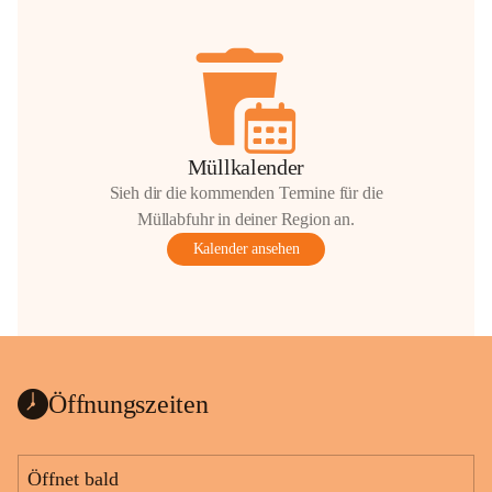
Müllkalender
Sieh dir die kommenden Termine für die
Müllabfuhr in deiner Region an.
Kalender ansehen
Öffnungszeiten
Öffnet bald