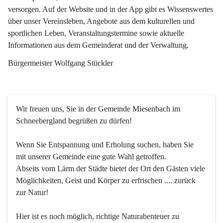
versorgen. Auf der Website und in der App gibt es Wissenswertes 
über unser Vereinsleben, Angebote aus dem kulturellen und 
sportlichen Leben, Veranstaltungstermine sowie aktuelle 
Informationen aus dem Gemeinderat und der Verwaltung. 
Bürgermeister Wolfgang Stückler
Wir freuen uns, Sie in der Gemeinde Miesenbach im 
Schneebergland begrüßen zu dürfen!
Wenn Sie Entspannung und Erholung suchen, haben Sie 
mit unserer Gemeinde eine gute Wahl getroffen.
Abseits vom Lärm der Städte bietet der Ort den Gästen viele 
Möglichkeiten, Geist und Körper zu erfrischen .... zurück 
zur Natur!
Hier ist es noch möglich, richtige Naturabenteuer zu 