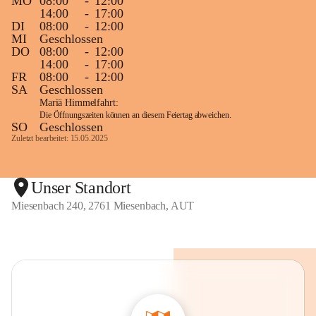
MO
08:00
-
12:00
14:00
-
17:00
DI
08:00
-
12:00
MI
Geschlossen
DO
08:00
-
12:00
14:00
-
17:00
FR
08:00
-
12:00
SA
Geschlossen
Mariä Himmelfahrt:
Die Öffnungszeiten können an diesem Feiertag abweichen.
SO
Geschlossen
Zuletzt bearbeitet: 15.05.2025
Unser Standort
Miesenbach 240, 2761 Miesenbach, AUT