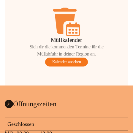
Müllkalender
Sieh dir die kommenden Termine für die
Müllabfuhr in deiner Region an.
Kalender ansehen
Öffnungszeiten
Geschlossen