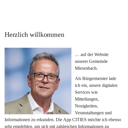
Herzlich willkommen
… auf der Website 
unserer Gemeinde 
Miesenbach.
Als Bürgermeister lade 
ich ein, unsere digitalen 
Services wie 
Mitteilungen, 
Neuigkeiten, 
Veranstaltungen und 
Informationen zu erkunden. Die App CITIES möchte ich ebenso 
sehr empfehlen, um sich mit zahlreichen Informationen zu 