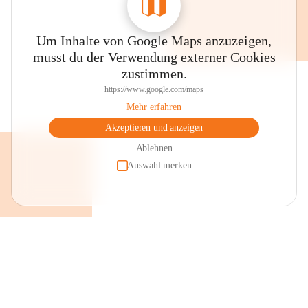
Um Inhalte von Google Maps anzuzeigen,
musst du der Verwendung externer Cookies
zustimmen.
https://www.google.com/maps
Mehr erfahren
Akzeptieren und anzeigen
Ablehnen
Auswahl merken