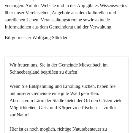
versorgen. Auf der Website und in der App gibt es Wissenswertes 
über unser Vereinsleben, Angebote aus dem kulturellen und 
sportlichen Leben, Veranstaltungstermine sowie aktuelle 
Informationen aus dem Gemeinderat und der Verwaltung. 
Bürgermeister Wolfgang Stückler
Wir freuen uns, Sie in der Gemeinde Miesenbach im 
Schneebergland begrüßen zu dürfen!
Wenn Sie Entspannung und Erholung suchen, haben Sie 
mit unserer Gemeinde eine gute Wahl getroffen.
Abseits vom Lärm der Städte bietet der Ort den Gästen viele 
Möglichkeiten, Geist und Körper zu erfrischen .... zurück 
zur Natur!
Hier ist es noch möglich, richtige Naturabenteuer zu 