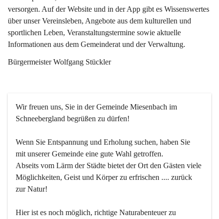
versorgen. Auf der Website und in der App gibt es Wissenswertes 
über unser Vereinsleben, Angebote aus dem kulturellen und 
sportlichen Leben, Veranstaltungstermine sowie aktuelle 
Informationen aus dem Gemeinderat und der Verwaltung. 
Bürgermeister Wolfgang Stückler
Wir freuen uns, Sie in der Gemeinde Miesenbach im 
Schneebergland begrüßen zu dürfen!
Wenn Sie Entspannung und Erholung suchen, haben Sie 
mit unserer Gemeinde eine gute Wahl getroffen.
Abseits vom Lärm der Städte bietet der Ort den Gästen viele 
Möglichkeiten, Geist und Körper zu erfrischen .... zurück 
zur Natur!
Hier ist es noch möglich, richtige Naturabenteuer zu 