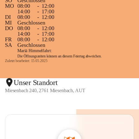
SO
Geschlossen
MO
08:00
-
12:00
14:00
-
17:00
DI
08:00
-
12:00
MI
Geschlossen
DO
08:00
-
12:00
14:00
-
17:00
FR
08:00
-
12:00
SA
Geschlossen
Mariä Himmelfahrt:
Die Öffnungszeiten können an diesem Feiertag abweichen.
Zuletzt bearbeitet: 15.05.2025
Unser Standort
Miesenbach 240, 2761 Miesenbach, AUT