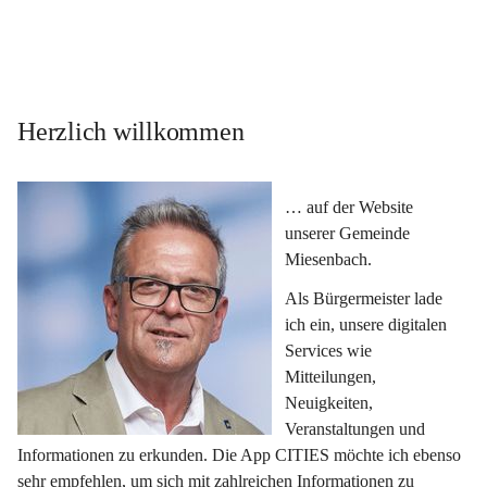
Herzlich willkommen
… auf der Website 
unserer Gemeinde 
Miesenbach.
Als Bürgermeister lade 
ich ein, unsere digitalen 
Services wie 
Mitteilungen, 
Neuigkeiten, 
Veranstaltungen und 
Informationen zu erkunden. Die App CITIES möchte ich ebenso 
sehr empfehlen, um sich mit zahlreichen Informationen zu 