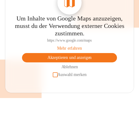
Um Inhalte von Google Maps anzuzeigen,
musst du der Verwendung externer Cookies
zustimmen.
https://www.google.com/maps
Mehr erfahren
Akzeptieren und anzeigen
Ablehnen
Auswahl merken