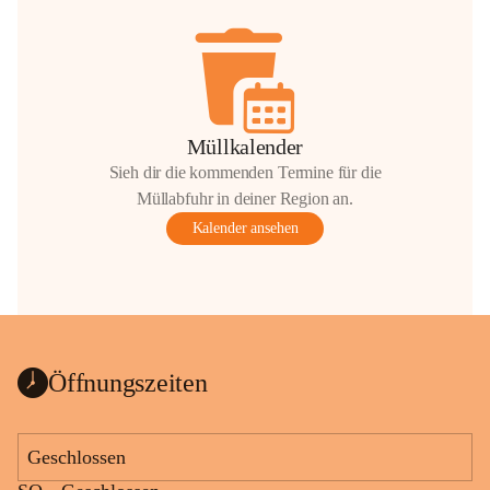
Müllkalender
Sieh dir die kommenden Termine für die
Müllabfuhr in deiner Region an.
Kalender ansehen
Öffnungszeiten
Geschlossen