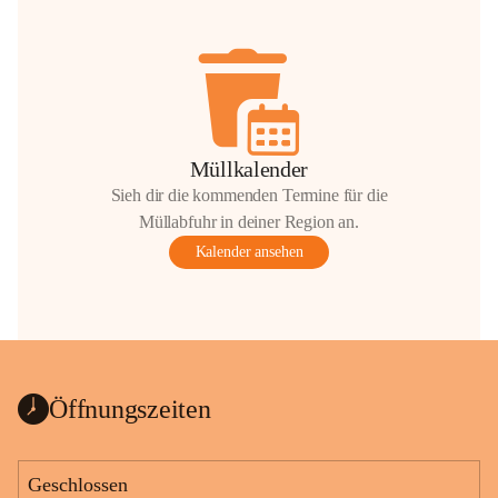
Müllkalender
Sieh dir die kommenden Termine für die
Müllabfuhr in deiner Region an.
Kalender ansehen
Öffnungszeiten
Geschlossen