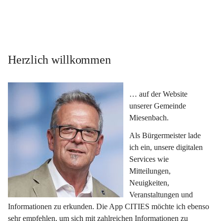
Herzlich willkommen
… auf der Website 
unserer Gemeinde 
Miesenbach.
Als Bürgermeister lade 
ich ein, unsere digitalen 
Services wie 
Mitteilungen, 
Neuigkeiten, 
Veranstaltungen und 
Informationen zu erkunden. Die App CITIES möchte ich ebenso 
sehr empfehlen, um sich mit zahlreichen Informationen zu 