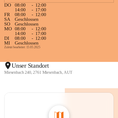
DO
08:00
-
12:00
14:00
-
17:00
FR
08:00
-
12:00
SA
Geschlossen
SO
Geschlossen
MO
08:00
-
12:00
14:00
-
17:00
DI
08:00
-
12:00
MI
Geschlossen
Zuletzt bearbeitet: 15.05.2025
Unser Standort
Miesenbach 240, 2761 Miesenbach, AUT