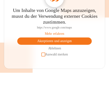
Um Inhalte von Google Maps anzuzeigen,
musst du der Verwendung externer Cookies
zustimmen.
https://www.google.com/maps
Mehr erfahren
Akzeptieren und anzeigen
Ablehnen
Auswahl merken