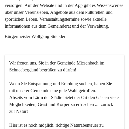
versorgen. Auf der Website und in der App gibt es Wissenswertes 
über unser Vereinsleben, Angebote aus dem kulturellen und 
sportlichen Leben, Veranstaltungstermine sowie aktuelle 
Informationen aus dem Gemeinderat und der Verwaltung. 
Bürgermeister Wolfgang Stückler
Wir freuen uns, Sie in der Gemeinde Miesenbach im 
Schneebergland begrüßen zu dürfen!
Wenn Sie Entspannung und Erholung suchen, haben Sie 
mit unserer Gemeinde eine gute Wahl getroffen.
Abseits vom Lärm der Städte bietet der Ort den Gästen viele 
Möglichkeiten, Geist und Körper zu erfrischen .... zurück 
zur Natur!
Hier ist es noch möglich, richtige Naturabenteuer zu 