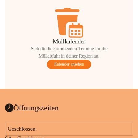
Müllkalender
Sieh dir die kommenden Termine für die
Müllabfuhr in deiner Region an.
Kalender ansehen
Öffnungszeiten
Geschlossen