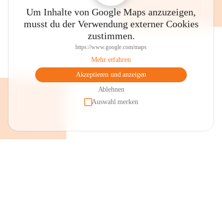
Um Inhalte von Google Maps anzuzeigen,
musst du der Verwendung externer Cookies
zustimmen.
https://www.google.com/maps
Mehr erfahren
Akzeptieren und anzeigen
Ablehnen
Auswahl merken