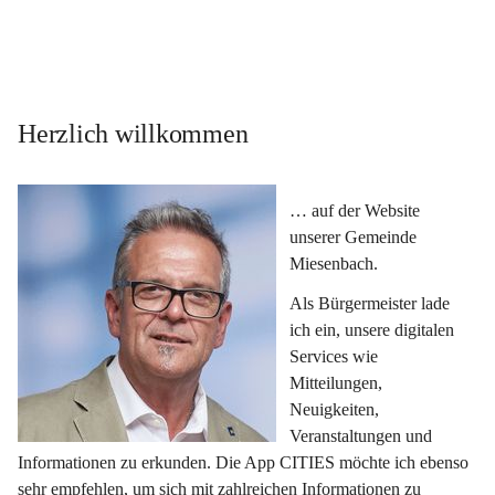
Herzlich willkommen
… auf der Website 
unserer Gemeinde 
Miesenbach.
Als Bürgermeister lade 
ich ein, unsere digitalen 
Services wie 
Mitteilungen, 
Neuigkeiten, 
Veranstaltungen und 
Informationen zu erkunden. Die App CITIES möchte ich ebenso 
sehr empfehlen, um sich mit zahlreichen Informationen zu 