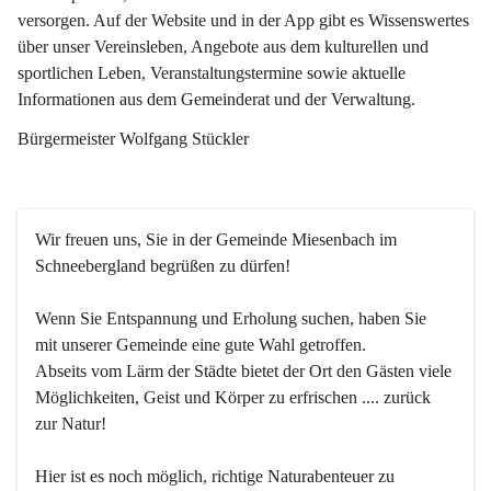
versorgen. Auf der Website und in der App gibt es Wissenswertes 
über unser Vereinsleben, Angebote aus dem kulturellen und 
sportlichen Leben, Veranstaltungstermine sowie aktuelle 
Informationen aus dem Gemeinderat und der Verwaltung. 
Bürgermeister Wolfgang Stückler
Wir freuen uns, Sie in der Gemeinde Miesenbach im 
Schneebergland begrüßen zu dürfen!
Wenn Sie Entspannung und Erholung suchen, haben Sie 
mit unserer Gemeinde eine gute Wahl getroffen.
Abseits vom Lärm der Städte bietet der Ort den Gästen viele 
Möglichkeiten, Geist und Körper zu erfrischen .... zurück 
zur Natur!
Hier ist es noch möglich, richtige Naturabenteuer zu 