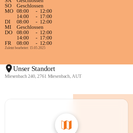
SA
Geschlossen
SO
Geschlossen
MO
08:00
-
12:00
14:00
-
17:00
DI
08:00
-
12:00
MI
Geschlossen
DO
08:00
-
12:00
14:00
-
17:00
FR
08:00
-
12:00
Zuletzt bearbeitet: 15.05.2025
Unser Standort
Miesenbach 240, 2761 Miesenbach, AUT