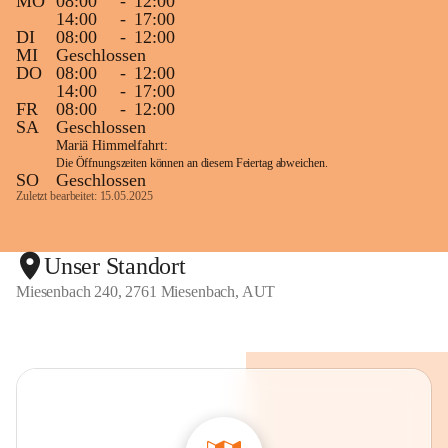
MO
08:00
-
12:00
14:00
-
17:00
DI
08:00
-
12:00
MI
Geschlossen
DO
08:00
-
12:00
14:00
-
17:00
FR
08:00
-
12:00
SA
Geschlossen
Mariä Himmelfahrt:
Die Öffnungszeiten können an diesem Feiertag abweichen.
SO
Geschlossen
Zuletzt bearbeitet: 15.05.2025
Unser Standort
Miesenbach 240, 2761 Miesenbach, AUT