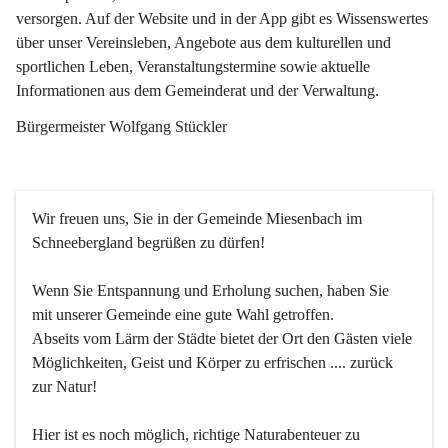
versorgen. Auf der Website und in der App gibt es Wissenswertes 
über unser Vereinsleben, Angebote aus dem kulturellen und 
sportlichen Leben, Veranstaltungstermine sowie aktuelle 
Informationen aus dem Gemeinderat und der Verwaltung. 
Bürgermeister Wolfgang Stückler
Wir freuen uns, Sie in der Gemeinde Miesenbach im 
Schneebergland begrüßen zu dürfen!
Wenn Sie Entspannung und Erholung suchen, haben Sie 
mit unserer Gemeinde eine gute Wahl getroffen.
Abseits vom Lärm der Städte bietet der Ort den Gästen viele 
Möglichkeiten, Geist und Körper zu erfrischen .... zurück 
zur Natur!
Hier ist es noch möglich, richtige Naturabenteuer zu 