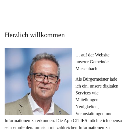
Herzlich willkommen
… auf der Website 
unserer Gemeinde 
Miesenbach.
Als Bürgermeister lade 
ich ein, unsere digitalen 
Services wie 
Mitteilungen, 
Neuigkeiten, 
Veranstaltungen und 
Informationen zu erkunden. Die App CITIES möchte ich ebenso 
sehr empfehlen, um sich mit zahlreichen Informationen zu 