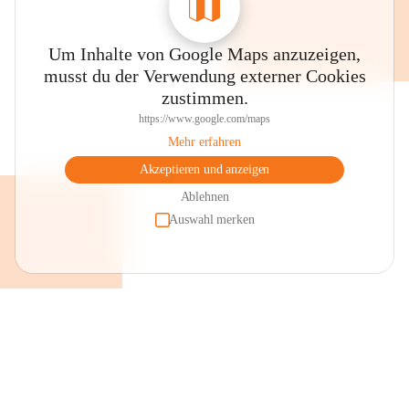
Um Inhalte von Google Maps anzuzeigen,
musst du der Verwendung externer Cookies
zustimmen.
https://www.google.com/maps
Mehr erfahren
Akzeptieren und anzeigen
Ablehnen
Auswahl merken