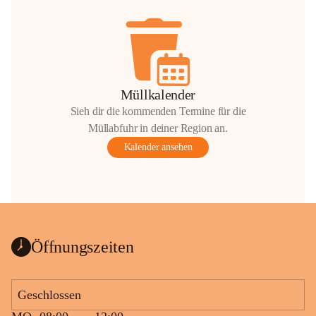
Müllkalender
Sieh dir die kommenden Termine für die
Müllabfuhr in deiner Region an.
Kalender ansehen
Öffnungszeiten
Geschlossen