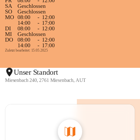
FR
08:00
-
12:00
SA
Geschlossen
SO
Geschlossen
MO
08:00
-
12:00
14:00
-
17:00
DI
08:00
-
12:00
MI
Geschlossen
DO
08:00
-
12:00
14:00
-
17:00
Zuletzt bearbeitet: 15.05.2025
Unser Standort
Miesenbach 240, 2761 Miesenbach, AUT