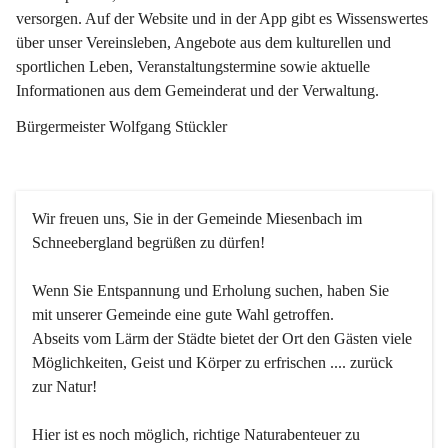
versorgen. Auf der Website und in der App gibt es Wissenswertes 
über unser Vereinsleben, Angebote aus dem kulturellen und 
sportlichen Leben, Veranstaltungstermine sowie aktuelle 
Informationen aus dem Gemeinderat und der Verwaltung. 
Bürgermeister Wolfgang Stückler
Wir freuen uns, Sie in der Gemeinde Miesenbach im 
Schneebergland begrüßen zu dürfen!
Wenn Sie Entspannung und Erholung suchen, haben Sie 
mit unserer Gemeinde eine gute Wahl getroffen.
Abseits vom Lärm der Städte bietet der Ort den Gästen viele 
Möglichkeiten, Geist und Körper zu erfrischen .... zurück 
zur Natur!
Hier ist es noch möglich, richtige Naturabenteuer zu 