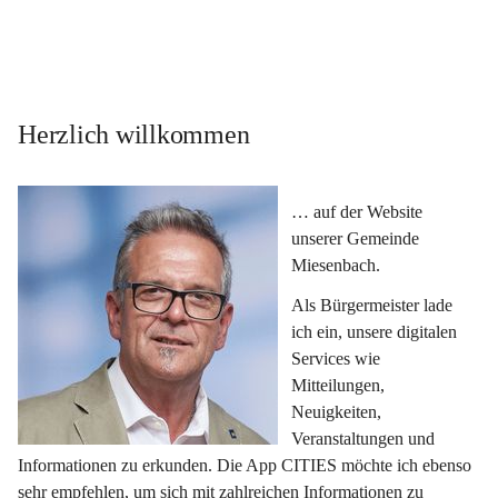
Herzlich willkommen
… auf der Website 
unserer Gemeinde 
Miesenbach.
Als Bürgermeister lade 
ich ein, unsere digitalen 
Services wie 
Mitteilungen, 
Neuigkeiten, 
Veranstaltungen und 
Informationen zu erkunden. Die App CITIES möchte ich ebenso 
sehr empfehlen, um sich mit zahlreichen Informationen zu 