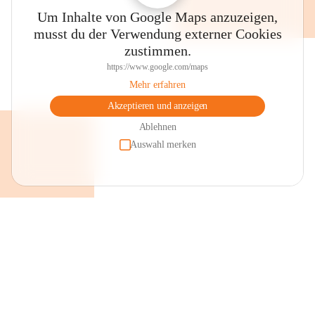
Um Inhalte von Google Maps anzuzeigen,
musst du der Verwendung externer Cookies
zustimmen.
https://www.google.com/maps
Mehr erfahren
Akzeptieren und anzeigen
Ablehnen
Auswahl merken