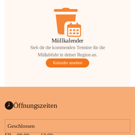
Müllkalender
Sieh dir die kommenden Termine für die
Müllabfuhr in deiner Region an.
Kalender ansehen
Öffnungszeiten
Geschlossen