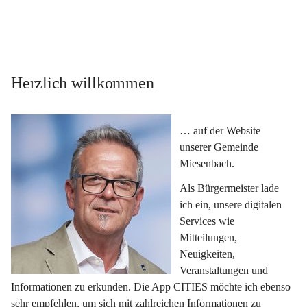
Herzlich willkommen
… auf der Website 
unserer Gemeinde 
Miesenbach.
Als Bürgermeister lade 
ich ein, unsere digitalen 
Services wie 
Mitteilungen, 
Neuigkeiten, 
Veranstaltungen und 
Informationen zu erkunden. Die App CITIES möchte ich ebenso 
sehr empfehlen, um sich mit zahlreichen Informationen zu 