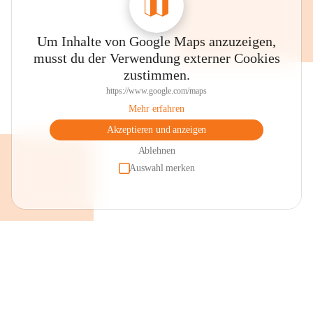
Um Inhalte von Google Maps anzuzeigen,
musst du der Verwendung externer Cookies
zustimmen.
https://www.google.com/maps
Mehr erfahren
Akzeptieren und anzeigen
Ablehnen
Auswahl merken