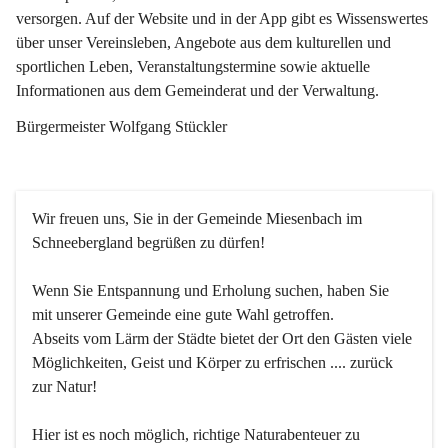
versorgen. Auf der Website und in der App gibt es Wissenswertes 
über unser Vereinsleben, Angebote aus dem kulturellen und 
sportlichen Leben, Veranstaltungstermine sowie aktuelle 
Informationen aus dem Gemeinderat und der Verwaltung. 
Bürgermeister Wolfgang Stückler
Wir freuen uns, Sie in der Gemeinde Miesenbach im 
Schneebergland begrüßen zu dürfen!
Wenn Sie Entspannung und Erholung suchen, haben Sie 
mit unserer Gemeinde eine gute Wahl getroffen.
Abseits vom Lärm der Städte bietet der Ort den Gästen viele 
Möglichkeiten, Geist und Körper zu erfrischen .... zurück 
zur Natur!
Hier ist es noch möglich, richtige Naturabenteuer zu 