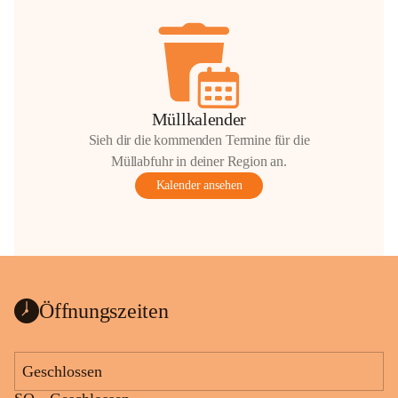
Müllkalender
Sieh dir die kommenden Termine für die
Müllabfuhr in deiner Region an.
Kalender ansehen
Öffnungszeiten
Geschlossen