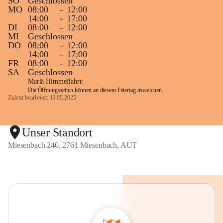
SO
Geschlossen
MO
08:00
-
12:00
14:00
-
17:00
DI
08:00
-
12:00
MI
Geschlossen
DO
08:00
-
12:00
14:00
-
17:00
FR
08:00
-
12:00
SA
Geschlossen
Mariä Himmelfahrt:
Die Öffnungszeiten können an diesem Feiertag abweichen.
Zuletzt bearbeitet: 15.05.2025
Unser Standort
Miesenbach 240, 2761 Miesenbach, AUT