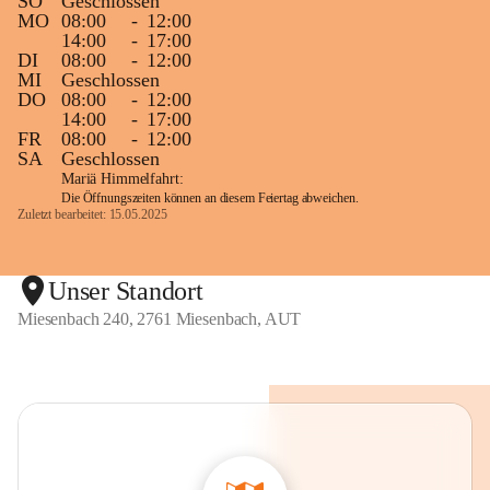
SO
Geschlossen
MO
08:00
-
12:00
14:00
-
17:00
DI
08:00
-
12:00
MI
Geschlossen
DO
08:00
-
12:00
14:00
-
17:00
FR
08:00
-
12:00
SA
Geschlossen
Mariä Himmelfahrt:
Die Öffnungszeiten können an diesem Feiertag abweichen.
Zuletzt bearbeitet: 15.05.2025
Unser Standort
Miesenbach 240, 2761 Miesenbach, AUT