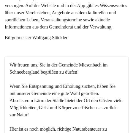
versorgen. Auf der Website und in der App gibt es Wissenswertes 
über unser Vereinsleben, Angebote aus dem kulturellen und 
sportlichen Leben, Veranstaltungstermine sowie aktuelle 
Informationen aus dem Gemeinderat und der Verwaltung. 
Bürgermeister Wolfgang Stückler
Wir freuen uns, Sie in der Gemeinde Miesenbach im 
Schneebergland begrüßen zu dürfen!
Wenn Sie Entspannung und Erholung suchen, haben Sie 
mit unserer Gemeinde eine gute Wahl getroffen.
Abseits vom Lärm der Städte bietet der Ort den Gästen viele 
Möglichkeiten, Geist und Körper zu erfrischen .... zurück 
zur Natur!
Hier ist es noch möglich, richtige Naturabenteuer zu 