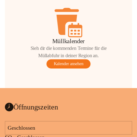
Müllkalender
Sieh dir die kommenden Termine für die
Müllabfuhr in deiner Region an.
Kalender ansehen
Öffnungszeiten
Geschlossen