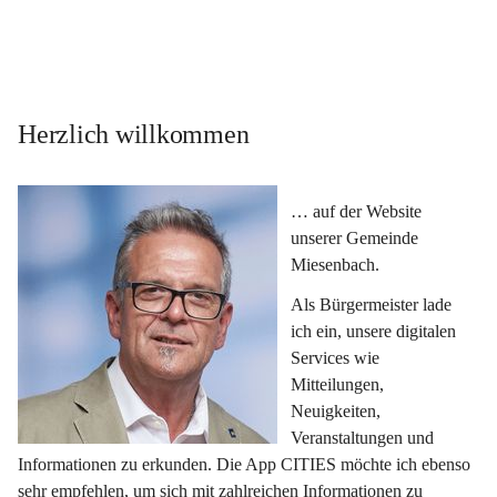
Herzlich willkommen
… auf der Website 
unserer Gemeinde 
Miesenbach.
Als Bürgermeister lade 
ich ein, unsere digitalen 
Services wie 
Mitteilungen, 
Neuigkeiten, 
Veranstaltungen und 
Informationen zu erkunden. Die App CITIES möchte ich ebenso 
sehr empfehlen, um sich mit zahlreichen Informationen zu 