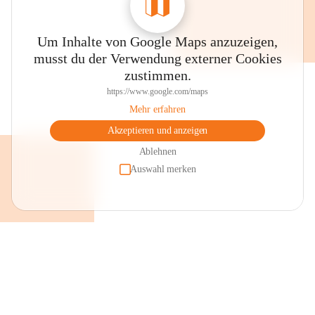
Um Inhalte von Google Maps anzuzeigen,
musst du der Verwendung externer Cookies
zustimmen.
https://www.google.com/maps
Mehr erfahren
Akzeptieren und anzeigen
Ablehnen
Auswahl merken