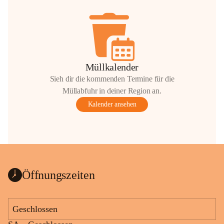
Müllkalender
Sieh dir die kommenden Termine für die
Müllabfuhr in deiner Region an.
Kalender ansehen
Öffnungszeiten
Geschlossen