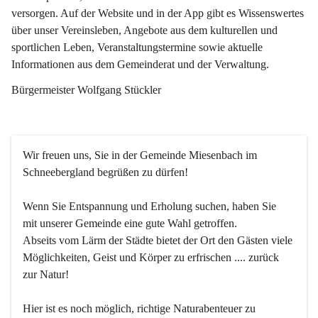
versorgen. Auf der Website und in der App gibt es Wissenswertes 
über unser Vereinsleben, Angebote aus dem kulturellen und 
sportlichen Leben, Veranstaltungstermine sowie aktuelle 
Informationen aus dem Gemeinderat und der Verwaltung. 
Bürgermeister Wolfgang Stückler
Wir freuen uns, Sie in der Gemeinde Miesenbach im 
Schneebergland begrüßen zu dürfen!
Wenn Sie Entspannung und Erholung suchen, haben Sie 
mit unserer Gemeinde eine gute Wahl getroffen.
Abseits vom Lärm der Städte bietet der Ort den Gästen viele 
Möglichkeiten, Geist und Körper zu erfrischen .... zurück 
zur Natur!
Hier ist es noch möglich, richtige Naturabenteuer zu 