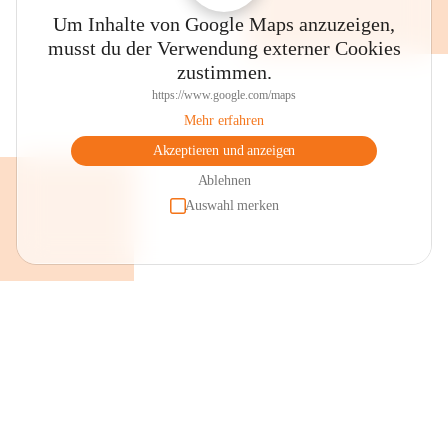
Um Inhalte von Google Maps anzuzeigen,
musst du der Verwendung externer Cookies
zustimmen.
https://www.google.com/maps
Mehr erfahren
Akzeptieren und anzeigen
Ablehnen
Auswahl merken