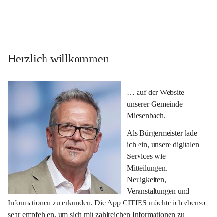
Herzlich willkommen
… auf der Website 
unserer Gemeinde 
Miesenbach.
Als Bürgermeister lade 
ich ein, unsere digitalen 
Services wie 
Mitteilungen, 
Neuigkeiten, 
Veranstaltungen und 
Informationen zu erkunden. Die App CITIES möchte ich ebenso 
sehr empfehlen, um sich mit zahlreichen Informationen zu 