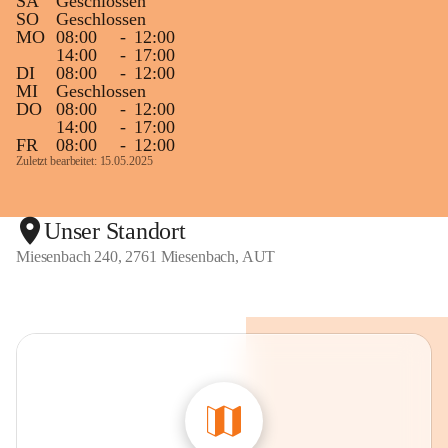
SA
Geschlossen
SO
Geschlossen
MO
08:00
-
12:00
14:00
-
17:00
DI
08:00
-
12:00
MI
Geschlossen
DO
08:00
-
12:00
14:00
-
17:00
FR
08:00
-
12:00
Zuletzt bearbeitet: 15.05.2025
Unser Standort
Miesenbach 240, 2761 Miesenbach, AUT