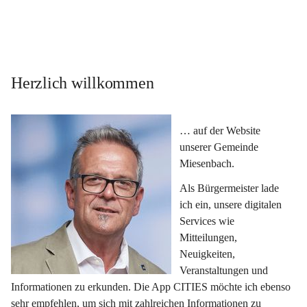
Herzlich willkommen
… auf der Website 
unserer Gemeinde 
Miesenbach.
Als Bürgermeister lade 
ich ein, unsere digitalen 
Services wie 
Mitteilungen, 
Neuigkeiten, 
Veranstaltungen und 
Informationen zu erkunden. Die App CITIES möchte ich ebenso 
sehr empfehlen, um sich mit zahlreichen Informationen zu 