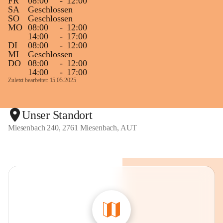
FR
08:00
-
12:00
SA
Geschlossen
SO
Geschlossen
MO
08:00
-
12:00
14:00
-
17:00
DI
08:00
-
12:00
MI
Geschlossen
DO
08:00
-
12:00
14:00
-
17:00
Zuletzt bearbeitet: 15.05.2025
Unser Standort
Miesenbach 240, 2761 Miesenbach, AUT