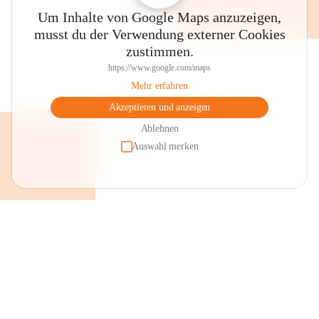
Um Inhalte von Google Maps anzuzeigen,
musst du der Verwendung externer Cookies
zustimmen.
https://www.google.com/maps
Mehr erfahren
Akzeptieren und anzeigen
Ablehnen
Auswahl merken