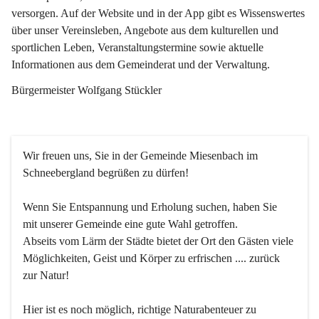
versorgen. Auf der Website und in der App gibt es Wissenswertes 
über unser Vereinsleben, Angebote aus dem kulturellen und 
sportlichen Leben, Veranstaltungstermine sowie aktuelle 
Informationen aus dem Gemeinderat und der Verwaltung. 
Bürgermeister Wolfgang Stückler
Wir freuen uns, Sie in der Gemeinde Miesenbach im 
Schneebergland begrüßen zu dürfen!
Wenn Sie Entspannung und Erholung suchen, haben Sie 
mit unserer Gemeinde eine gute Wahl getroffen.
Abseits vom Lärm der Städte bietet der Ort den Gästen viele 
Möglichkeiten, Geist und Körper zu erfrischen .... zurück 
zur Natur!
Hier ist es noch möglich, richtige Naturabenteuer zu 