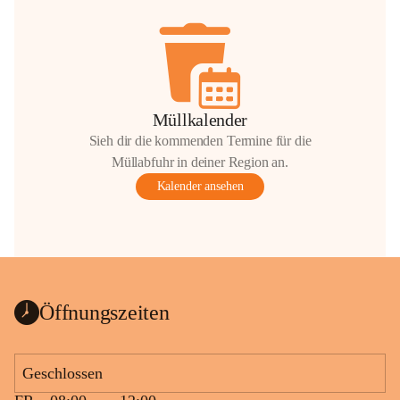
Müllkalender
Sieh dir die kommenden Termine für die
Müllabfuhr in deiner Region an.
Kalender ansehen
Öffnungszeiten
Geschlossen