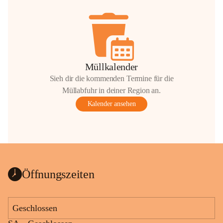
Müllkalender
Sieh dir die kommenden Termine für die
Müllabfuhr in deiner Region an.
Kalender ansehen
Öffnungszeiten
Geschlossen