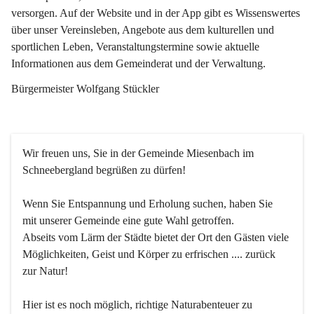
versorgen. Auf der Website und in der App gibt es Wissenswertes 
über unser Vereinsleben, Angebote aus dem kulturellen und 
sportlichen Leben, Veranstaltungstermine sowie aktuelle 
Informationen aus dem Gemeinderat und der Verwaltung. 
Bürgermeister Wolfgang Stückler
Wir freuen uns, Sie in der Gemeinde Miesenbach im 
Schneebergland begrüßen zu dürfen!
Wenn Sie Entspannung und Erholung suchen, haben Sie 
mit unserer Gemeinde eine gute Wahl getroffen.
Abseits vom Lärm der Städte bietet der Ort den Gästen viele 
Möglichkeiten, Geist und Körper zu erfrischen .... zurück 
zur Natur!
Hier ist es noch möglich, richtige Naturabenteuer zu 