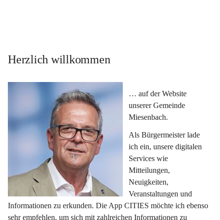
Herzlich willkommen
… auf der Website 
unserer Gemeinde 
Miesenbach.
Als Bürgermeister lade 
ich ein, unsere digitalen 
Services wie 
Mitteilungen, 
Neuigkeiten, 
Veranstaltungen und 
Informationen zu erkunden. Die App CITIES möchte ich ebenso 
sehr empfehlen, um sich mit zahlreichen Informationen zu 