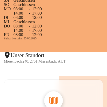
SA
Geschlossen
SO
Geschlossen
MO
08:00
-
12:00
14:00
-
17:00
DI
08:00
-
12:00
MI
Geschlossen
DO
08:00
-
12:00
14:00
-
17:00
FR
08:00
-
12:00
Zuletzt bearbeitet: 15.05.2025
Unser Standort
Miesenbach 240, 2761 Miesenbach, AUT