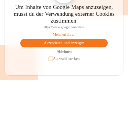
Um Inhalte von Google Maps anzuzeigen,
musst du der Verwendung externer Cookies
zustimmen.
https://www.google.com/maps
Mehr erfahren
Akzeptieren und anzeigen
Ablehnen
Auswahl merken