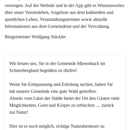
versorgen. Auf der Website und in der App gibt es Wissenswertes 
über unser Vereinsleben, Angebote aus dem kulturellen und 
sportlichen Leben, Veranstaltungstermine sowie aktuelle 
Informationen aus dem Gemeinderat und der Verwaltung. 
Bürgermeister Wolfgang Stückler
Wir freuen uns, Sie in der Gemeinde Miesenbach im 
Schneebergland begrüßen zu dürfen!
Wenn Sie Entspannung und Erholung suchen, haben Sie 
mit unserer Gemeinde eine gute Wahl getroffen.
Abseits vom Lärm der Städte bietet der Ort den Gästen viele 
Möglichkeiten, Geist und Körper zu erfrischen .... zurück 
zur Natur!
Hier ist es noch möglich, richtige Naturabenteuer zu 