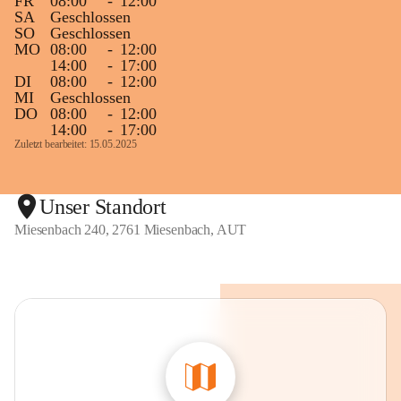
FR
08:00
-
12:00
SA
Geschlossen
SO
Geschlossen
MO
08:00
-
12:00
14:00
-
17:00
DI
08:00
-
12:00
MI
Geschlossen
DO
08:00
-
12:00
14:00
-
17:00
Zuletzt bearbeitet: 15.05.2025
Unser Standort
Miesenbach 240, 2761 Miesenbach, AUT