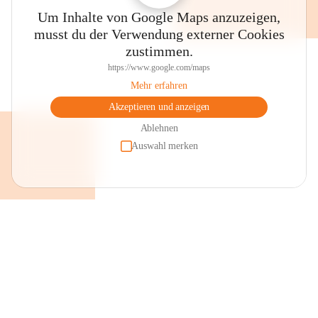
Um Inhalte von Google Maps anzuzeigen,
musst du der Verwendung externer Cookies
zustimmen.
https://www.google.com/maps
Mehr erfahren
Akzeptieren und anzeigen
Ablehnen
Auswahl merken