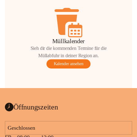
Müllkalender
Sieh dir die kommenden Termine für die
Müllabfuhr in deiner Region an.
Kalender ansehen
Öffnungszeiten
Geschlossen