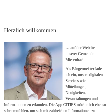
Herzlich willkommen
… auf der Website 
unserer Gemeinde 
Miesenbach.
Als Bürgermeister lade 
ich ein, unsere digitalen 
Services wie 
Mitteilungen, 
Neuigkeiten, 
Veranstaltungen und 
Informationen zu erkunden. Die App CITIES möchte ich ebenso 
sehr empfehlen, um sich mit zahlreichen Informationen zu 