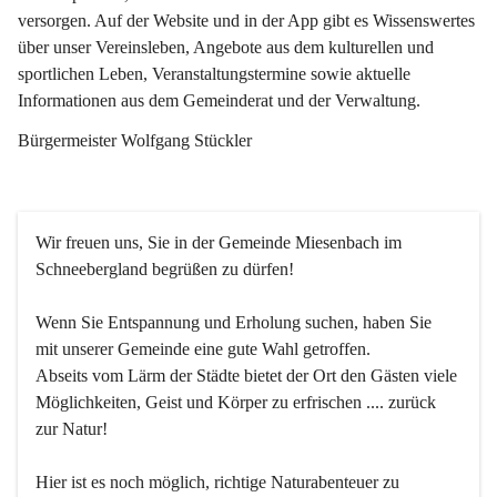
versorgen. Auf der Website und in der App gibt es Wissenswertes 
über unser Vereinsleben, Angebote aus dem kulturellen und 
sportlichen Leben, Veranstaltungstermine sowie aktuelle 
Informationen aus dem Gemeinderat und der Verwaltung. 
Bürgermeister Wolfgang Stückler
Wir freuen uns, Sie in der Gemeinde Miesenbach im 
Schneebergland begrüßen zu dürfen!
Wenn Sie Entspannung und Erholung suchen, haben Sie 
mit unserer Gemeinde eine gute Wahl getroffen.
Abseits vom Lärm der Städte bietet der Ort den Gästen viele 
Möglichkeiten, Geist und Körper zu erfrischen .... zurück 
zur Natur!
Hier ist es noch möglich, richtige Naturabenteuer zu 