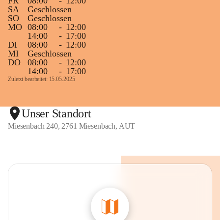
FR
08:00
-
12:00
SA
Geschlossen
SO
Geschlossen
MO
08:00
-
12:00
14:00
-
17:00
DI
08:00
-
12:00
MI
Geschlossen
DO
08:00
-
12:00
14:00
-
17:00
Zuletzt bearbeitet: 15.05.2025
Unser Standort
Miesenbach 240, 2761 Miesenbach, AUT