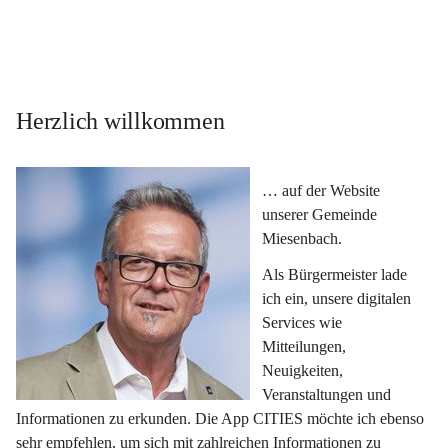
Herzlich willkommen
… auf der Website 
unserer Gemeinde 
Miesenbach.
Als Bürgermeister lade 
ich ein, unsere digitalen 
Services wie 
Mitteilungen, 
Neuigkeiten, 
Veranstaltungen und 
Informationen zu erkunden. Die App CITIES möchte ich ebenso 
sehr empfehlen, um sich mit zahlreichen Informationen zu 