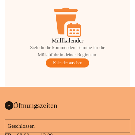
Müllkalender
Sieh dir die kommenden Termine für die
Müllabfuhr in deiner Region an.
Kalender ansehen
Öffnungszeiten
Geschlossen