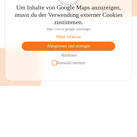
Um Inhalte von Google Maps anzuzeigen,
musst du der Verwendung externer Cookies
zustimmen.
https://www.google.com/maps
Mehr erfahren
Akzeptieren und anzeigen
Ablehnen
Auswahl merken