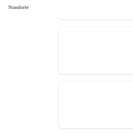
Standorte