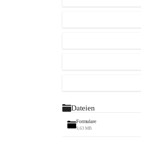
Dateien
Formulare
9,63 MB