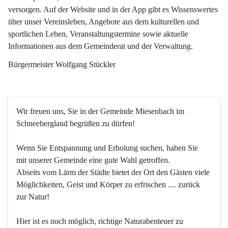
versorgen. Auf der Website und in der App gibt es Wissenswertes 
über unser Vereinsleben, Angebote aus dem kulturellen und 
sportlichen Leben, Veranstaltungstermine sowie aktuelle 
Informationen aus dem Gemeinderat und der Verwaltung. 
Bürgermeister Wolfgang Stückler
Wir freuen uns, Sie in der Gemeinde Miesenbach im 
Schneebergland begrüßen zu dürfen!
Wenn Sie Entspannung und Erholung suchen, haben Sie 
mit unserer Gemeinde eine gute Wahl getroffen.
Abseits vom Lärm der Städte bietet der Ort den Gästen viele 
Möglichkeiten, Geist und Körper zu erfrischen .... zurück 
zur Natur!
Hier ist es noch möglich, richtige Naturabenteuer zu 