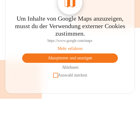
Um Inhalte von Google Maps anzuzeigen,
musst du der Verwendung externer Cookies
zustimmen.
https://www.google.com/maps
Mehr erfahren
Akzeptieren und anzeigen
Ablehnen
Auswahl merken