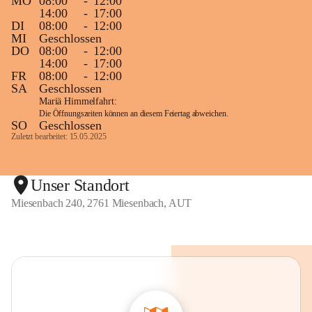
MO
08:00
-
12:00
14:00
-
17:00
DI
08:00
-
12:00
MI
Geschlossen
DO
08:00
-
12:00
14:00
-
17:00
FR
08:00
-
12:00
SA
Geschlossen
Mariä Himmelfahrt:
Die Öffnungszeiten können an diesem Feiertag abweichen.
SO
Geschlossen
Zuletzt bearbeitet: 15.05.2025
Unser Standort
Miesenbach 240, 2761 Miesenbach, AUT