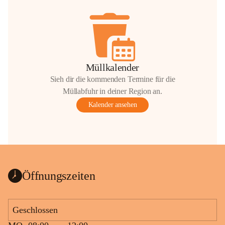
Müllkalender
Sieh dir die kommenden Termine für die
Müllabfuhr in deiner Region an.
Kalender ansehen
Öffnungszeiten
Geschlossen