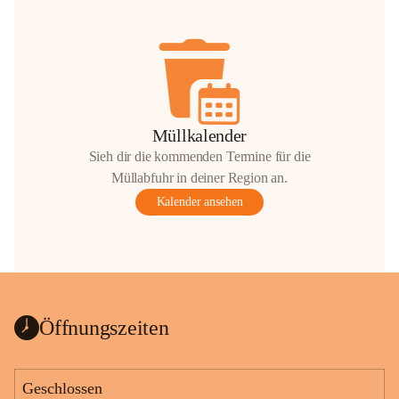
Müllkalender
Sieh dir die kommenden Termine für die
Müllabfuhr in deiner Region an.
Kalender ansehen
Öffnungszeiten
Geschlossen