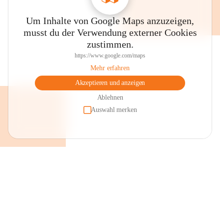
Um Inhalte von Google Maps anzuzeigen,
musst du der Verwendung externer Cookies
zustimmen.
https://www.google.com/maps
Mehr erfahren
Akzeptieren und anzeigen
Ablehnen
Auswahl merken