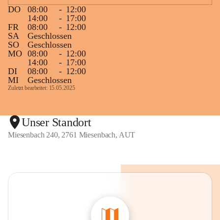
DO
08:00
-
12:00
14:00
-
17:00
FR
08:00
-
12:00
SA
Geschlossen
SO
Geschlossen
MO
08:00
-
12:00
14:00
-
17:00
DI
08:00
-
12:00
MI
Geschlossen
Zuletzt bearbeitet: 15.05.2025
Unser Standort
Miesenbach 240, 2761 Miesenbach, AUT