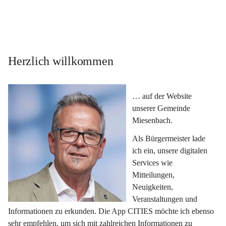
Herzlich willkommen
… auf der Website 
unserer Gemeinde 
Miesenbach.
Als Bürgermeister lade 
ich ein, unsere digitalen 
Services wie 
Mitteilungen, 
Neuigkeiten, 
Veranstaltungen und 
Informationen zu erkunden. Die App CITIES möchte ich ebenso 
sehr empfehlen, um sich mit zahlreichen Informationen zu 