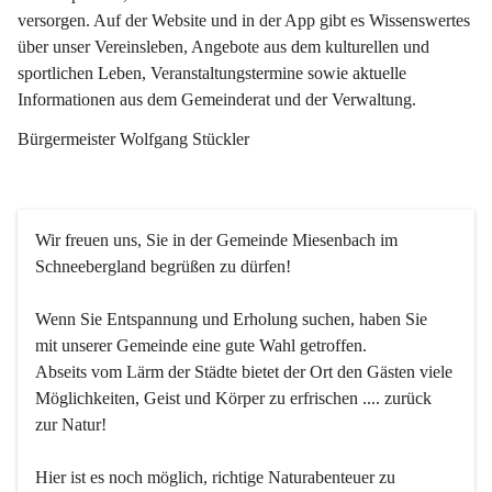
versorgen. Auf der Website und in der App gibt es Wissenswertes 
über unser Vereinsleben, Angebote aus dem kulturellen und 
sportlichen Leben, Veranstaltungstermine sowie aktuelle 
Informationen aus dem Gemeinderat und der Verwaltung. 
Bürgermeister Wolfgang Stückler
Wir freuen uns, Sie in der Gemeinde Miesenbach im 
Schneebergland begrüßen zu dürfen!
Wenn Sie Entspannung und Erholung suchen, haben Sie 
mit unserer Gemeinde eine gute Wahl getroffen.
Abseits vom Lärm der Städte bietet der Ort den Gästen viele 
Möglichkeiten, Geist und Körper zu erfrischen .... zurück 
zur Natur!
Hier ist es noch möglich, richtige Naturabenteuer zu 