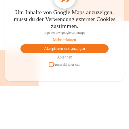
Um Inhalte von Google Maps anzuzeigen,
musst du der Verwendung externer Cookies
zustimmen.
https://www.google.com/maps
Mehr erfahren
Akzeptieren und anzeigen
Ablehnen
Auswahl merken