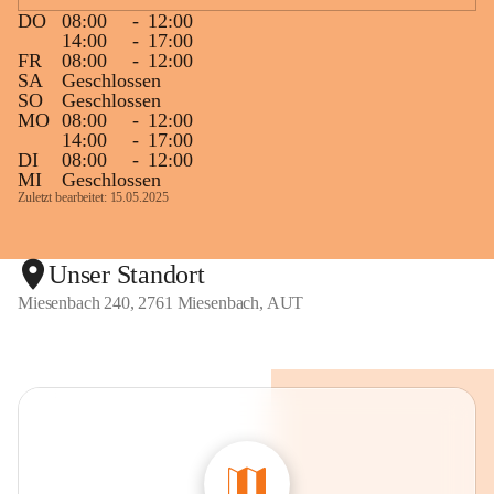
DO
08:00
-
12:00
14:00
-
17:00
FR
08:00
-
12:00
SA
Geschlossen
SO
Geschlossen
MO
08:00
-
12:00
14:00
-
17:00
DI
08:00
-
12:00
MI
Geschlossen
Zuletzt bearbeitet: 15.05.2025
Unser Standort
Miesenbach 240, 2761 Miesenbach, AUT