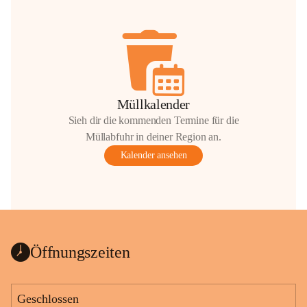
Müllkalender
Sieh dir die kommenden Termine für die
Müllabfuhr in deiner Region an.
Kalender ansehen
Öffnungszeiten
Geschlossen