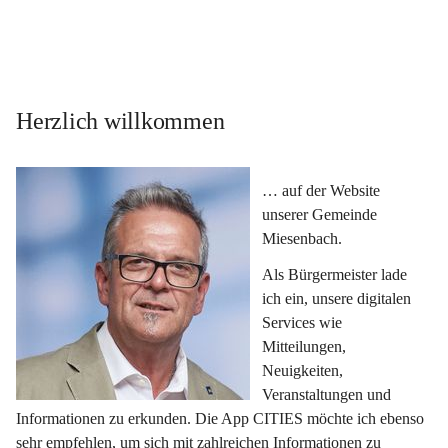
Herzlich willkommen
… auf der Website 
unserer Gemeinde 
Miesenbach.
Als Bürgermeister lade 
ich ein, unsere digitalen 
Services wie 
Mitteilungen, 
Neuigkeiten, 
Veranstaltungen und 
Informationen zu erkunden. Die App CITIES möchte ich ebenso 
sehr empfehlen, um sich mit zahlreichen Informationen zu 