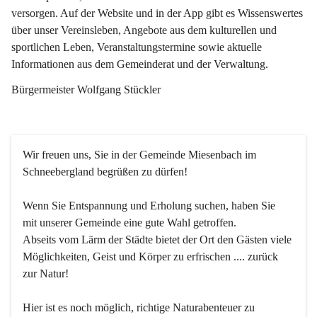
versorgen. Auf der Website und in der App gibt es Wissenswertes 
über unser Vereinsleben, Angebote aus dem kulturellen und 
sportlichen Leben, Veranstaltungstermine sowie aktuelle 
Informationen aus dem Gemeinderat und der Verwaltung. 
Bürgermeister Wolfgang Stückler
Wir freuen uns, Sie in der Gemeinde Miesenbach im 
Schneebergland begrüßen zu dürfen!
Wenn Sie Entspannung und Erholung suchen, haben Sie 
mit unserer Gemeinde eine gute Wahl getroffen.
Abseits vom Lärm der Städte bietet der Ort den Gästen viele 
Möglichkeiten, Geist und Körper zu erfrischen .... zurück 
zur Natur!
Hier ist es noch möglich, richtige Naturabenteuer zu 