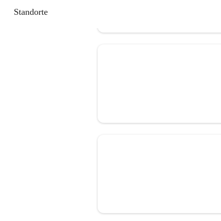
Standorte