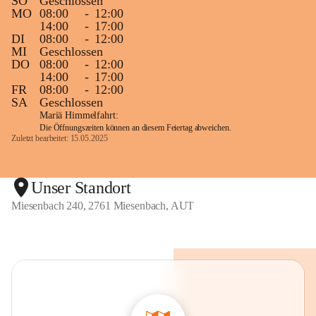
SO
Geschlossen
MO
08:00
-
12:00
14:00
-
17:00
DI
08:00
-
12:00
MI
Geschlossen
DO
08:00
-
12:00
14:00
-
17:00
FR
08:00
-
12:00
SA
Geschlossen
Mariä Himmelfahrt:
Die Öffnungszeiten können an diesem Feiertag abweichen.
Zuletzt bearbeitet: 15.05.2025
Unser Standort
Miesenbach 240, 2761 Miesenbach, AUT