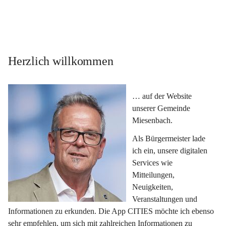
Herzlich willkommen
… auf der Website 
unserer Gemeinde 
Miesenbach.
Als Bürgermeister lade 
ich ein, unsere digitalen 
Services wie 
Mitteilungen, 
Neuigkeiten, 
Veranstaltungen und 
Informationen zu erkunden. Die App CITIES möchte ich ebenso 
sehr empfehlen, um sich mit zahlreichen Informationen zu 