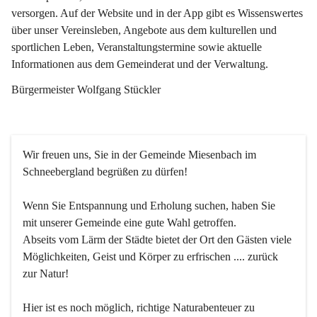
versorgen. Auf der Website und in der App gibt es Wissenswertes 
über unser Vereinsleben, Angebote aus dem kulturellen und 
sportlichen Leben, Veranstaltungstermine sowie aktuelle 
Informationen aus dem Gemeinderat und der Verwaltung. 
Bürgermeister Wolfgang Stückler
Wir freuen uns, Sie in der Gemeinde Miesenbach im 
Schneebergland begrüßen zu dürfen!
Wenn Sie Entspannung und Erholung suchen, haben Sie 
mit unserer Gemeinde eine gute Wahl getroffen.
Abseits vom Lärm der Städte bietet der Ort den Gästen viele 
Möglichkeiten, Geist und Körper zu erfrischen .... zurück 
zur Natur!
Hier ist es noch möglich, richtige Naturabenteuer zu 