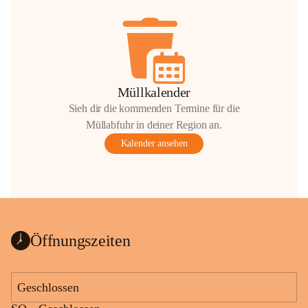
Müllkalender
Sieh dir die kommenden Termine für die
Müllabfuhr in deiner Region an.
Kalender ansehen
Öffnungszeiten
Geschlossen