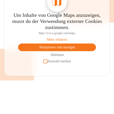
Um Inhalte von Google Maps anzuzeigen,
musst du der Verwendung externer Cookies
zustimmen.
https://www.google.com/maps
Mehr erfahren
Akzeptieren und anzeigen
Ablehnen
Auswahl merken