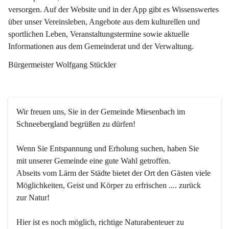
versorgen. Auf der Website und in der App gibt es Wissenswertes 
über unser Vereinsleben, Angebote aus dem kulturellen und 
sportlichen Leben, Veranstaltungstermine sowie aktuelle 
Informationen aus dem Gemeinderat und der Verwaltung. 
Bürgermeister Wolfgang Stückler
Wir freuen uns, Sie in der Gemeinde Miesenbach im 
Schneebergland begrüßen zu dürfen!
Wenn Sie Entspannung und Erholung suchen, haben Sie 
mit unserer Gemeinde eine gute Wahl getroffen.
Abseits vom Lärm der Städte bietet der Ort den Gästen viele 
Möglichkeiten, Geist und Körper zu erfrischen .... zurück 
zur Natur!
Hier ist es noch möglich, richtige Naturabenteuer zu 