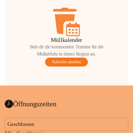
Müllkalender
Sieh dir die kommenden Termine für die
Müllabfuhr in deiner Region an.
Kalender ansehen
Öffnungszeiten
Geschlossen