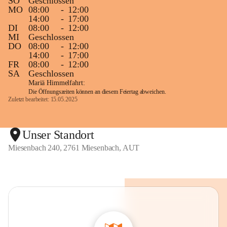
SO
Geschlossen
MO
08:00
-
12:00
14:00
-
17:00
DI
08:00
-
12:00
MI
Geschlossen
DO
08:00
-
12:00
14:00
-
17:00
FR
08:00
-
12:00
SA
Geschlossen
Mariä Himmelfahrt:
Die Öffnungszeiten können an diesem Feiertag abweichen.
Zuletzt bearbeitet: 15.05.2025
Unser Standort
Miesenbach 240, 2761 Miesenbach, AUT