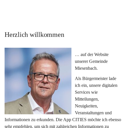
Herzlich willkommen
… auf der Website 
unserer Gemeinde 
Miesenbach.
Als Bürgermeister lade 
ich ein, unsere digitalen 
Services wie 
Mitteilungen, 
Neuigkeiten, 
Veranstaltungen und 
Informationen zu erkunden. Die App CITIES möchte ich ebenso 
sehr empfehlen, um sich mit zahlreichen Informationen zu 