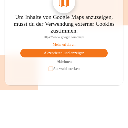
Um Inhalte von Google Maps anzuzeigen,
musst du der Verwendung externer Cookies
zustimmen.
https://www.google.com/maps
Mehr erfahren
Akzeptieren und anzeigen
Ablehnen
Auswahl merken