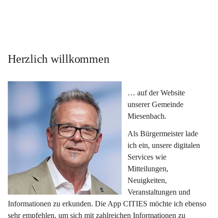
Herzlich willkommen
… auf der Website 
unserer Gemeinde 
Miesenbach.
Als Bürgermeister lade 
ich ein, unsere digitalen 
Services wie 
Mitteilungen, 
Neuigkeiten, 
Veranstaltungen und 
Informationen zu erkunden. Die App CITIES möchte ich ebenso 
sehr empfehlen, um sich mit zahlreichen Informationen zu 