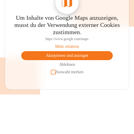
Um Inhalte von Google Maps anzuzeigen,
musst du der Verwendung externer Cookies
zustimmen.
https://www.google.com/maps
Mehr erfahren
Akzeptieren und anzeigen
Ablehnen
Auswahl merken