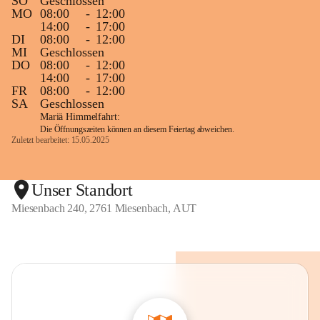
SO
Geschlossen
MO
08:00
-
12:00
14:00
-
17:00
DI
08:00
-
12:00
MI
Geschlossen
DO
08:00
-
12:00
14:00
-
17:00
FR
08:00
-
12:00
SA
Geschlossen
Mariä Himmelfahrt:
Die Öffnungszeiten können an diesem Feiertag abweichen.
Zuletzt bearbeitet: 15.05.2025
Unser Standort
Miesenbach 240, 2761 Miesenbach, AUT