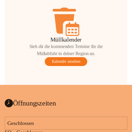
Müllkalender
Sieh dir die kommenden Termine für die
Müllabfuhr in deiner Region an.
Kalender ansehen
Öffnungszeiten
Geschlossen