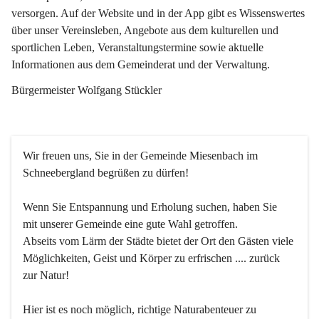
versorgen. Auf der Website und in der App gibt es Wissenswertes 
über unser Vereinsleben, Angebote aus dem kulturellen und 
sportlichen Leben, Veranstaltungstermine sowie aktuelle 
Informationen aus dem Gemeinderat und der Verwaltung. 
Bürgermeister Wolfgang Stückler
Wir freuen uns, Sie in der Gemeinde Miesenbach im 
Schneebergland begrüßen zu dürfen!
Wenn Sie Entspannung und Erholung suchen, haben Sie 
mit unserer Gemeinde eine gute Wahl getroffen.
Abseits vom Lärm der Städte bietet der Ort den Gästen viele 
Möglichkeiten, Geist und Körper zu erfrischen .... zurück 
zur Natur!
Hier ist es noch möglich, richtige Naturabenteuer zu 