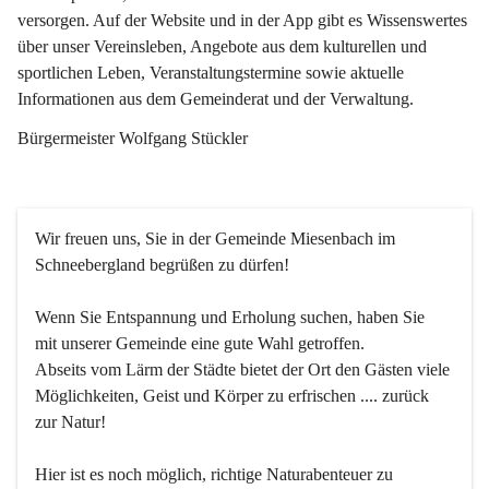
versorgen. Auf der Website und in der App gibt es Wissenswertes 
über unser Vereinsleben, Angebote aus dem kulturellen und 
sportlichen Leben, Veranstaltungstermine sowie aktuelle 
Informationen aus dem Gemeinderat und der Verwaltung. 
Bürgermeister Wolfgang Stückler
Wir freuen uns, Sie in der Gemeinde Miesenbach im 
Schneebergland begrüßen zu dürfen!
Wenn Sie Entspannung und Erholung suchen, haben Sie 
mit unserer Gemeinde eine gute Wahl getroffen.
Abseits vom Lärm der Städte bietet der Ort den Gästen viele 
Möglichkeiten, Geist und Körper zu erfrischen .... zurück 
zur Natur!
Hier ist es noch möglich, richtige Naturabenteuer zu 