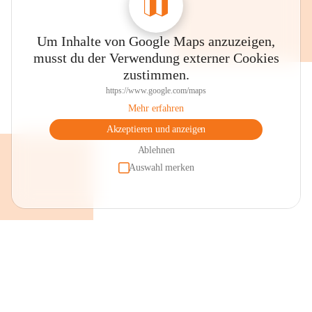
Um Inhalte von Google Maps anzuzeigen,
musst du der Verwendung externer Cookies
zustimmen.
https://www.google.com/maps
Mehr erfahren
Akzeptieren und anzeigen
Ablehnen
Auswahl merken