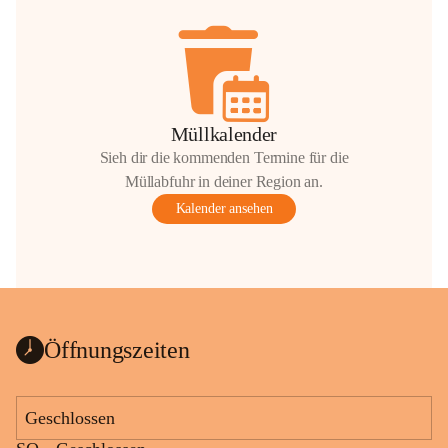
Müllkalender
Sieh dir die kommenden Termine für die
Müllabfuhr in deiner Region an.
Kalender ansehen
Öffnungszeiten
Geschlossen