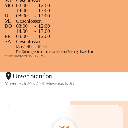
SO
Geschlossen
MO
08:00
-
12:00
14:00
-
17:00
DI
08:00
-
12:00
MI
Geschlossen
DO
08:00
-
12:00
14:00
-
17:00
FR
08:00
-
12:00
SA
Geschlossen
Mariä Himmelfahrt:
Die Öffnungszeiten können an diesem Feiertag abweichen.
Zuletzt bearbeitet: 15.05.2025
Unser Standort
Miesenbach 240, 2761 Miesenbach, AUT