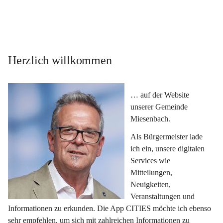
Herzlich willkommen
… auf der Website 
unserer Gemeinde 
Miesenbach.
Als Bürgermeister lade 
ich ein, unsere digitalen 
Services wie 
Mitteilungen, 
Neuigkeiten, 
Veranstaltungen und 
Informationen zu erkunden. Die App CITIES möchte ich ebenso 
sehr empfehlen, um sich mit zahlreichen Informationen zu 