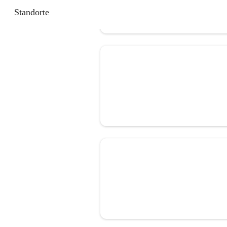
Standorte