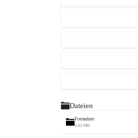
Dateien
Formulare
9,63 MB