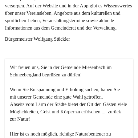
versorgen. Auf der Website und in der App gibt es Wissenswertes 
über unser Vereinsleben, Angebote aus dem kulturellen und 
sportlichen Leben, Veranstaltungstermine sowie aktuelle 
Informationen aus dem Gemeinderat und der Verwaltung. 
Bürgermeister Wolfgang Stückler
Wir freuen uns, Sie in der Gemeinde Miesenbach im 
Schneebergland begrüßen zu dürfen!
Wenn Sie Entspannung und Erholung suchen, haben Sie 
mit unserer Gemeinde eine gute Wahl getroffen.
Abseits vom Lärm der Städte bietet der Ort den Gästen viele 
Möglichkeiten, Geist und Körper zu erfrischen .... zurück 
zur Natur!
Hier ist es noch möglich, richtige Naturabenteuer zu 