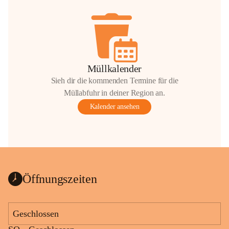
Müllkalender
Sieh dir die kommenden Termine für die
Müllabfuhr in deiner Region an.
Kalender ansehen
Öffnungszeiten
Geschlossen