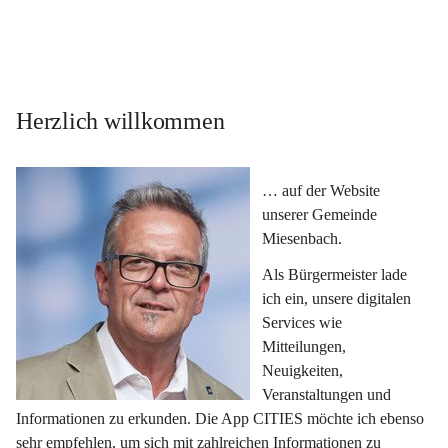
Herzlich willkommen
… auf der Website 
unserer Gemeinde 
Miesenbach.
Als Bürgermeister lade 
ich ein, unsere digitalen 
Services wie 
Mitteilungen, 
Neuigkeiten, 
Veranstaltungen und 
Informationen zu erkunden. Die App CITIES möchte ich ebenso 
sehr empfehlen, um sich mit zahlreichen Informationen zu 