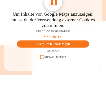
Um Inhalte von Google Maps anzuzeigen,
musst du der Verwendung externer Cookies
zustimmen.
https://www.google.com/maps
Mehr erfahren
Akzeptieren und anzeigen
Ablehnen
Auswahl merken