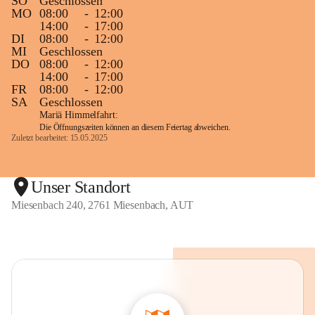
SO
Geschlossen
MO
08:00
-
12:00
14:00
-
17:00
DI
08:00
-
12:00
MI
Geschlossen
DO
08:00
-
12:00
14:00
-
17:00
FR
08:00
-
12:00
SA
Geschlossen
Mariä Himmelfahrt:
Die Öffnungszeiten können an diesem Feiertag abweichen.
Zuletzt bearbeitet: 15.05.2025
Unser Standort
Miesenbach 240, 2761 Miesenbach, AUT