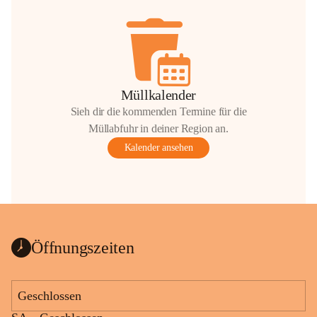
Müllkalender
Sieh dir die kommenden Termine für die
Müllabfuhr in deiner Region an.
Kalender ansehen
Öffnungszeiten
Geschlossen