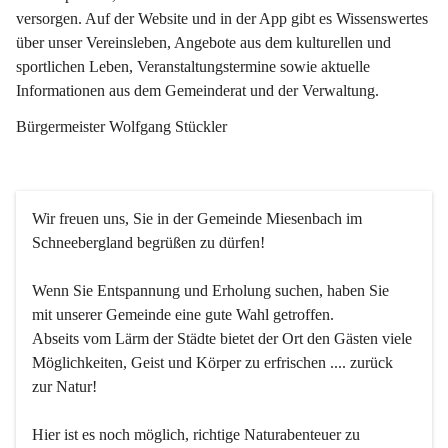
versorgen. Auf der Website und in der App gibt es Wissenswertes 
über unser Vereinsleben, Angebote aus dem kulturellen und 
sportlichen Leben, Veranstaltungstermine sowie aktuelle 
Informationen aus dem Gemeinderat und der Verwaltung. 
Bürgermeister Wolfgang Stückler
Wir freuen uns, Sie in der Gemeinde Miesenbach im 
Schneebergland begrüßen zu dürfen!
Wenn Sie Entspannung und Erholung suchen, haben Sie 
mit unserer Gemeinde eine gute Wahl getroffen.
Abseits vom Lärm der Städte bietet der Ort den Gästen viele 
Möglichkeiten, Geist und Körper zu erfrischen .... zurück 
zur Natur!
Hier ist es noch möglich, richtige Naturabenteuer zu 