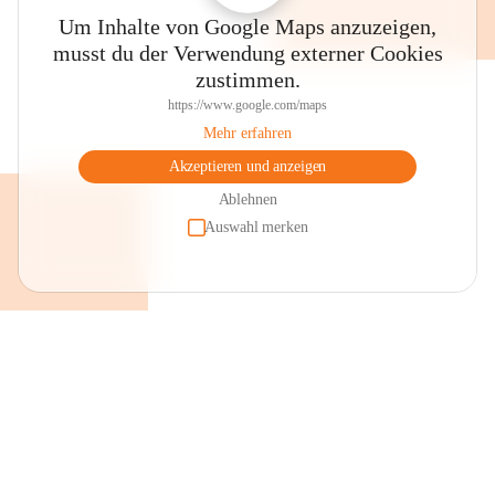
Um Inhalte von Google Maps anzuzeigen,
musst du der Verwendung externer Cookies
zustimmen.
https://www.google.com/maps
Mehr erfahren
Akzeptieren und anzeigen
Ablehnen
Auswahl merken