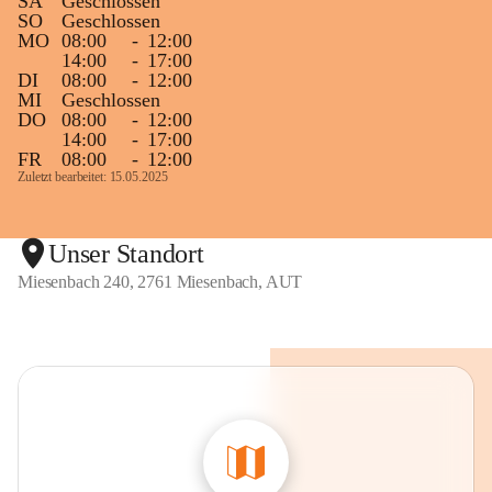
SA
Geschlossen
SO
Geschlossen
MO
08:00
-
12:00
14:00
-
17:00
DI
08:00
-
12:00
MI
Geschlossen
DO
08:00
-
12:00
14:00
-
17:00
FR
08:00
-
12:00
Zuletzt bearbeitet: 15.05.2025
Unser Standort
Miesenbach 240, 2761 Miesenbach, AUT