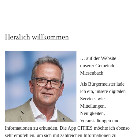
Herzlich willkommen
… auf der Website 
unserer Gemeinde 
Miesenbach.
Als Bürgermeister lade 
ich ein, unsere digitalen 
Services wie 
Mitteilungen, 
Neuigkeiten, 
Veranstaltungen und 
Informationen zu erkunden. Die App CITIES möchte ich ebenso 
sehr empfehlen, um sich mit zahlreichen Informationen zu 