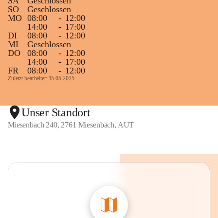
SA
Geschlossen
SO
Geschlossen
MO
08:00
-
12:00
14:00
-
17:00
DI
08:00
-
12:00
MI
Geschlossen
DO
08:00
-
12:00
14:00
-
17:00
FR
08:00
-
12:00
Zuletzt bearbeitet: 15.05.2025
Unser Standort
Miesenbach 240, 2761 Miesenbach, AUT