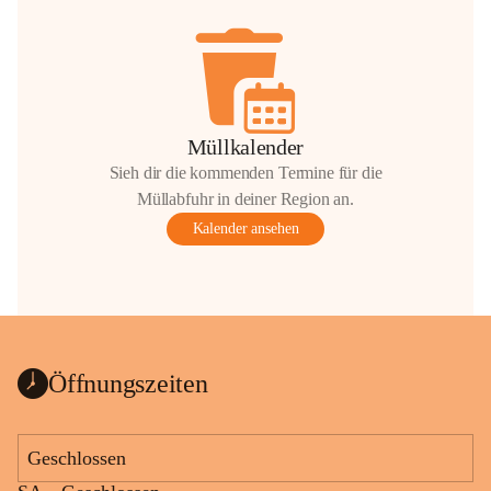
Müllkalender
Sieh dir die kommenden Termine für die
Müllabfuhr in deiner Region an.
Kalender ansehen
Öffnungszeiten
Geschlossen