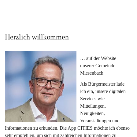
Herzlich willkommen
… auf der Website 
unserer Gemeinde 
Miesenbach.
Als Bürgermeister lade 
ich ein, unsere digitalen 
Services wie 
Mitteilungen, 
Neuigkeiten, 
Veranstaltungen und 
Informationen zu erkunden. Die App CITIES möchte ich ebenso 
sehr empfehlen, um sich mit zahlreichen Informationen zu 