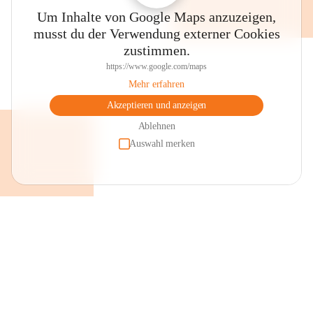
Um Inhalte von Google Maps anzuzeigen,
musst du der Verwendung externer Cookies
zustimmen.
https://www.google.com/maps
Mehr erfahren
Akzeptieren und anzeigen
Ablehnen
Auswahl merken