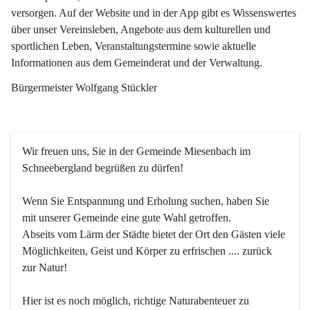
versorgen. Auf der Website und in der App gibt es Wissenswertes 
über unser Vereinsleben, Angebote aus dem kulturellen und 
sportlichen Leben, Veranstaltungstermine sowie aktuelle 
Informationen aus dem Gemeinderat und der Verwaltung. 
Bürgermeister Wolfgang Stückler
Wir freuen uns, Sie in der Gemeinde Miesenbach im 
Schneebergland begrüßen zu dürfen!
Wenn Sie Entspannung und Erholung suchen, haben Sie 
mit unserer Gemeinde eine gute Wahl getroffen.
Abseits vom Lärm der Städte bietet der Ort den Gästen viele 
Möglichkeiten, Geist und Körper zu erfrischen .... zurück 
zur Natur!
Hier ist es noch möglich, richtige Naturabenteuer zu 