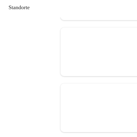
Standorte