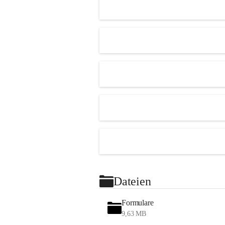
Dateien
Formulare
9,63 MB