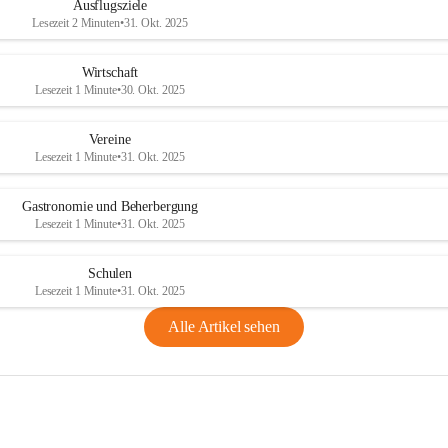
Ausflugsziele
Lesezeit 2 Minuten
•
31. Okt. 2025
Wirtschaft
Lesezeit 1 Minute
•
30. Okt. 2025
Vereine
Lesezeit 1 Minute
•
31. Okt. 2025
Gastronomie und Beherbergung
Lesezeit 1 Minute
•
31. Okt. 2025
Schulen
Lesezeit 1 Minute
•
31. Okt. 2025
Alle Artikel sehen