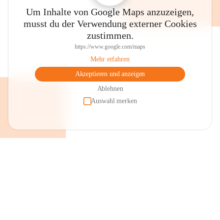
Um Inhalte von Google Maps anzuzeigen,
musst du der Verwendung externer Cookies
zustimmen.
https://www.google.com/maps
Mehr erfahren
Akzeptieren und anzeigen
Ablehnen
Auswahl merken