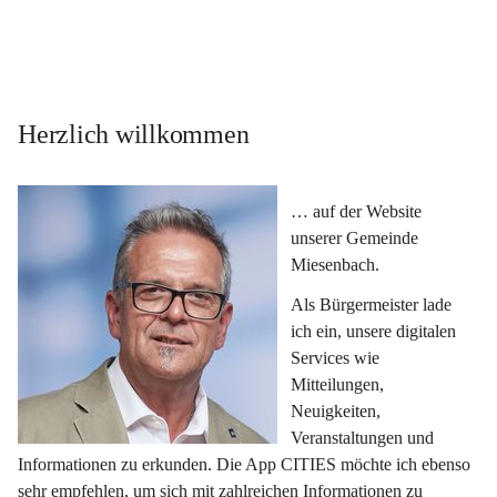
Herzlich willkommen
… auf der Website 
unserer Gemeinde 
Miesenbach.
Als Bürgermeister lade 
ich ein, unsere digitalen 
Services wie 
Mitteilungen, 
Neuigkeiten, 
Veranstaltungen und 
Informationen zu erkunden. Die App CITIES möchte ich ebenso 
sehr empfehlen, um sich mit zahlreichen Informationen zu 