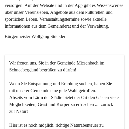
versorgen. Auf der Website und in der App gibt es Wissenswertes 
über unser Vereinsleben, Angebote aus dem kulturellen und 
sportlichen Leben, Veranstaltungstermine sowie aktuelle 
Informationen aus dem Gemeinderat und der Verwaltung. 
Bürgermeister Wolfgang Stückler
Wir freuen uns, Sie in der Gemeinde Miesenbach im 
Schneebergland begrüßen zu dürfen!
Wenn Sie Entspannung und Erholung suchen, haben Sie 
mit unserer Gemeinde eine gute Wahl getroffen.
Abseits vom Lärm der Städte bietet der Ort den Gästen viele 
Möglichkeiten, Geist und Körper zu erfrischen .... zurück 
zur Natur!
Hier ist es noch möglich, richtige Naturabenteuer zu 