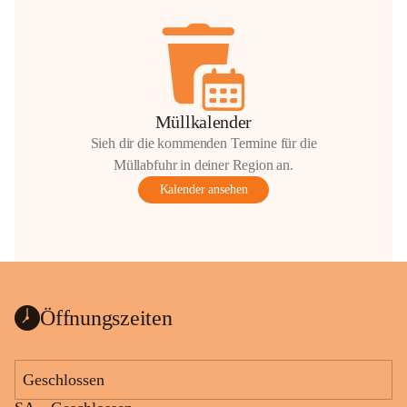
Müllkalender
Sieh dir die kommenden Termine für die
Müllabfuhr in deiner Region an.
Kalender ansehen
Öffnungszeiten
Geschlossen