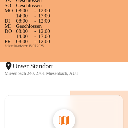
SA
Geschlossen
SO
Geschlossen
MO
08:00
-
12:00
14:00
-
17:00
DI
08:00
-
12:00
MI
Geschlossen
DO
08:00
-
12:00
14:00
-
17:00
FR
08:00
-
12:00
Zuletzt bearbeitet: 15.05.2025
Unser Standort
Miesenbach 240, 2761 Miesenbach, AUT