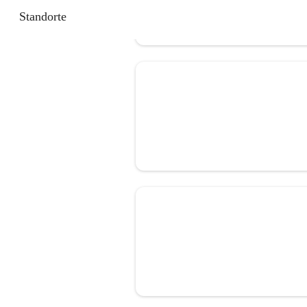
Standorte