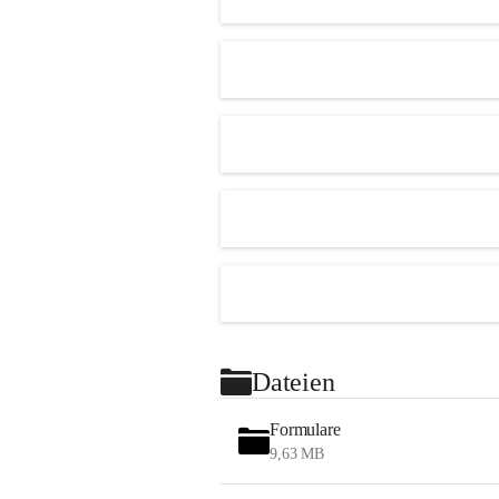
Dateien
Formulare
9,63 MB