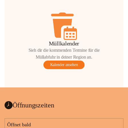
Müllkalender
Sieh dir die kommenden Termine für die
Müllabfuhr in deiner Region an.
Kalender ansehen
Öffnungszeiten
Öffnet bald