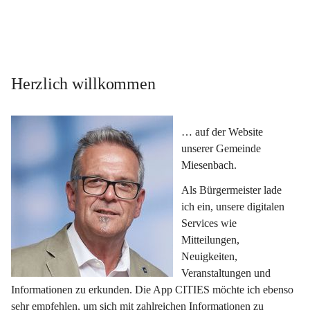
Herzlich willkommen
… auf der Website 
unserer Gemeinde 
Miesenbach.
Als Bürgermeister lade 
ich ein, unsere digitalen 
Services wie 
Mitteilungen, 
Neuigkeiten, 
Veranstaltungen und 
Informationen zu erkunden. Die App CITIES möchte ich ebenso 
sehr empfehlen, um sich mit zahlreichen Informationen zu 