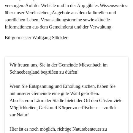
versorgen. Auf der Website und in der App gibt es Wissenswertes 
über unser Vereinsleben, Angebote aus dem kulturellen und 
sportlichen Leben, Veranstaltungstermine sowie aktuelle 
Informationen aus dem Gemeinderat und der Verwaltung. 
Bürgermeister Wolfgang Stückler
Wir freuen uns, Sie in der Gemeinde Miesenbach im 
Schneebergland begrüßen zu dürfen!
Wenn Sie Entspannung und Erholung suchen, haben Sie 
mit unserer Gemeinde eine gute Wahl getroffen.
Abseits vom Lärm der Städte bietet der Ort den Gästen viele 
Möglichkeiten, Geist und Körper zu erfrischen .... zurück 
zur Natur!
Hier ist es noch möglich, richtige Naturabenteuer zu 