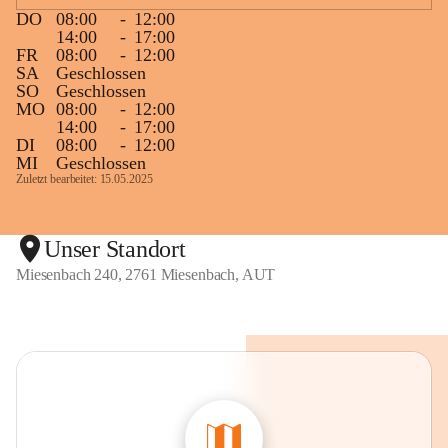
DO
08:00
-
12:00
14:00
-
17:00
FR
08:00
-
12:00
SA
Geschlossen
SO
Geschlossen
MO
08:00
-
12:00
14:00
-
17:00
DI
08:00
-
12:00
MI
Geschlossen
Zuletzt bearbeitet: 15.05.2025
Unser Standort
Miesenbach 240, 2761 Miesenbach, AUT