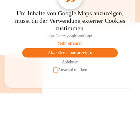
Um Inhalte von Google Maps anzuzeigen,
musst du der Verwendung externer Cookies
zustimmen.
https://www.google.com/maps
Mehr erfahren
Akzeptieren und anzeigen
Ablehnen
Auswahl merken