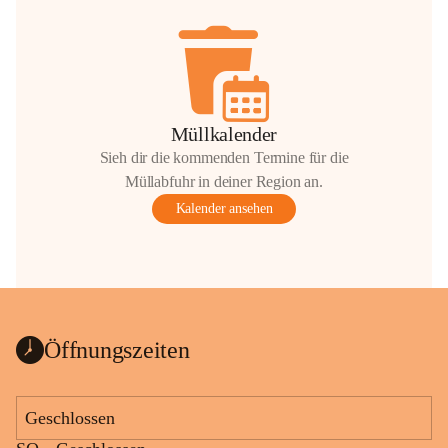
Müllkalender
Sieh dir die kommenden Termine für die
Müllabfuhr in deiner Region an.
Kalender ansehen
Öffnungszeiten
Geschlossen