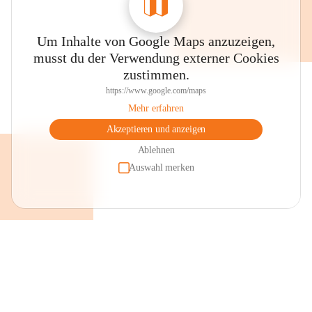
Um Inhalte von Google Maps anzuzeigen,
musst du der Verwendung externer Cookies
zustimmen.
https://www.google.com/maps
Mehr erfahren
Akzeptieren und anzeigen
Ablehnen
Auswahl merken