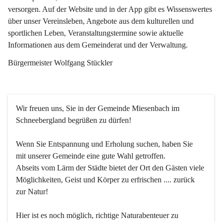
versorgen. Auf der Website und in der App gibt es Wissenswertes 
über unser Vereinsleben, Angebote aus dem kulturellen und 
sportlichen Leben, Veranstaltungstermine sowie aktuelle 
Informationen aus dem Gemeinderat und der Verwaltung. 
Bürgermeister Wolfgang Stückler
Wir freuen uns, Sie in der Gemeinde Miesenbach im 
Schneebergland begrüßen zu dürfen!
Wenn Sie Entspannung und Erholung suchen, haben Sie 
mit unserer Gemeinde eine gute Wahl getroffen.
Abseits vom Lärm der Städte bietet der Ort den Gästen viele 
Möglichkeiten, Geist und Körper zu erfrischen .... zurück 
zur Natur!
Hier ist es noch möglich, richtige Naturabenteuer zu 