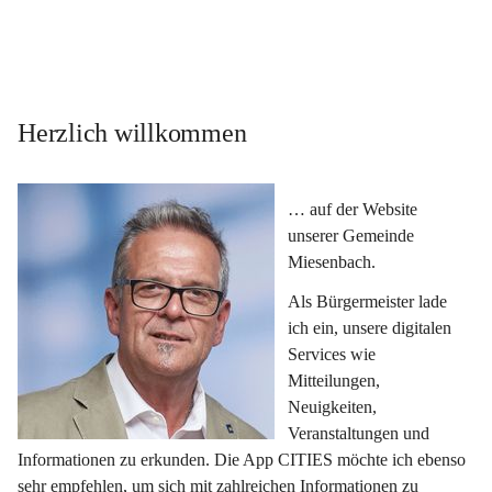
Herzlich willkommen
… auf der Website 
unserer Gemeinde 
Miesenbach.
Als Bürgermeister lade 
ich ein, unsere digitalen 
Services wie 
Mitteilungen, 
Neuigkeiten, 
Veranstaltungen und 
Informationen zu erkunden. Die App CITIES möchte ich ebenso 
sehr empfehlen, um sich mit zahlreichen Informationen zu 