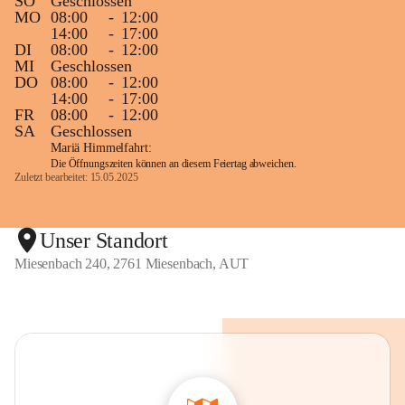
SO
Geschlossen
MO
08:00
-
12:00
14:00
-
17:00
DI
08:00
-
12:00
MI
Geschlossen
DO
08:00
-
12:00
14:00
-
17:00
FR
08:00
-
12:00
SA
Geschlossen
Mariä Himmelfahrt:
Die Öffnungszeiten können an diesem Feiertag abweichen.
Zuletzt bearbeitet: 15.05.2025
Unser Standort
Miesenbach 240, 2761 Miesenbach, AUT