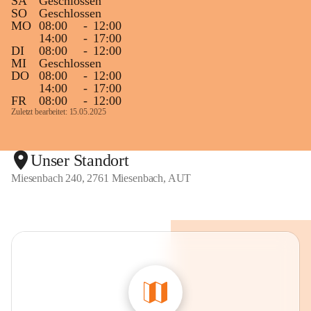
SA
Geschlossen
SO
Geschlossen
MO
08:00
-
12:00
14:00
-
17:00
DI
08:00
-
12:00
MI
Geschlossen
DO
08:00
-
12:00
14:00
-
17:00
FR
08:00
-
12:00
Zuletzt bearbeitet: 15.05.2025
Unser Standort
Miesenbach 240, 2761 Miesenbach, AUT