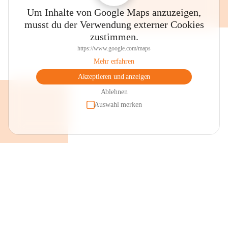
Um Inhalte von Google Maps anzuzeigen,
musst du der Verwendung externer Cookies
zustimmen.
https://www.google.com/maps
Mehr erfahren
Akzeptieren und anzeigen
Ablehnen
Auswahl merken