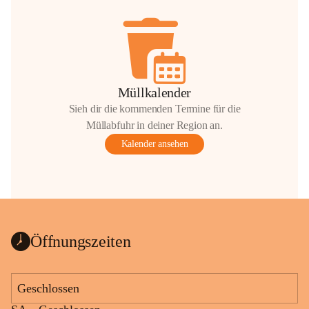
Müllkalender
Sieh dir die kommenden Termine für die
Müllabfuhr in deiner Region an.
Kalender ansehen
Öffnungszeiten
Geschlossen