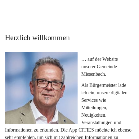
Herzlich willkommen
… auf der Website 
unserer Gemeinde 
Miesenbach.
Als Bürgermeister lade 
ich ein, unsere digitalen 
Services wie 
Mitteilungen, 
Neuigkeiten, 
Veranstaltungen und 
Informationen zu erkunden. Die App CITIES möchte ich ebenso 
sehr empfehlen, um sich mit zahlreichen Informationen zu 