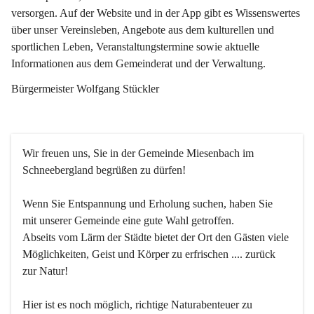
versorgen. Auf der Website und in der App gibt es Wissenswertes 
über unser Vereinsleben, Angebote aus dem kulturellen und 
sportlichen Leben, Veranstaltungstermine sowie aktuelle 
Informationen aus dem Gemeinderat und der Verwaltung. 
Bürgermeister Wolfgang Stückler
Wir freuen uns, Sie in der Gemeinde Miesenbach im 
Schneebergland begrüßen zu dürfen!
Wenn Sie Entspannung und Erholung suchen, haben Sie 
mit unserer Gemeinde eine gute Wahl getroffen.
Abseits vom Lärm der Städte bietet der Ort den Gästen viele 
Möglichkeiten, Geist und Körper zu erfrischen .... zurück 
zur Natur!
Hier ist es noch möglich, richtige Naturabenteuer zu 