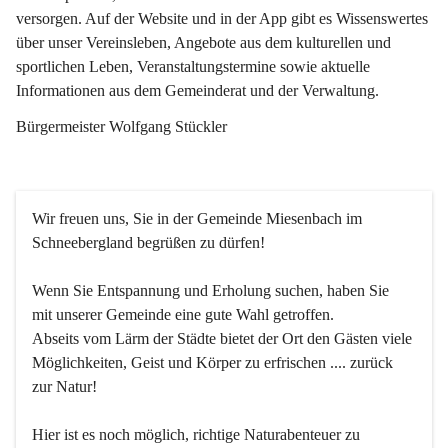
versorgen. Auf der Website und in der App gibt es Wissenswertes 
über unser Vereinsleben, Angebote aus dem kulturellen und 
sportlichen Leben, Veranstaltungstermine sowie aktuelle 
Informationen aus dem Gemeinderat und der Verwaltung. 
Bürgermeister Wolfgang Stückler
Wir freuen uns, Sie in der Gemeinde Miesenbach im 
Schneebergland begrüßen zu dürfen!
Wenn Sie Entspannung und Erholung suchen, haben Sie 
mit unserer Gemeinde eine gute Wahl getroffen.
Abseits vom Lärm der Städte bietet der Ort den Gästen viele 
Möglichkeiten, Geist und Körper zu erfrischen .... zurück 
zur Natur!
Hier ist es noch möglich, richtige Naturabenteuer zu 