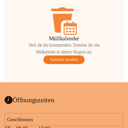
Müllkalender
Sieh dir die kommenden Termine für die
Müllabfuhr in deiner Region an.
Kalender ansehen
Öffnungszeiten
Geschlossen