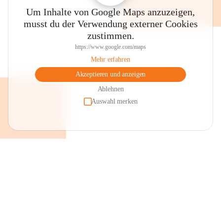
Um Inhalte von Google Maps anzuzeigen,
musst du der Verwendung externer Cookies
zustimmen.
https://www.google.com/maps
Mehr erfahren
Akzeptieren und anzeigen
Ablehnen
Auswahl merken