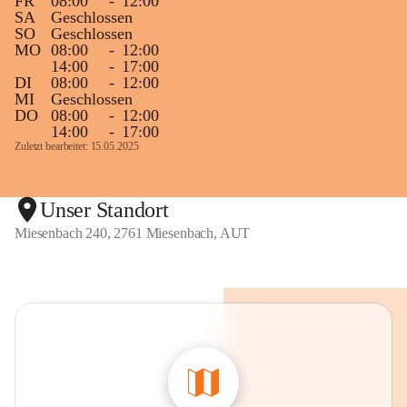
FR
08:00
-
12:00
SA
Geschlossen
SO
Geschlossen
MO
08:00
-
12:00
14:00
-
17:00
DI
08:00
-
12:00
MI
Geschlossen
DO
08:00
-
12:00
14:00
-
17:00
Zuletzt bearbeitet: 15.05.2025
Unser Standort
Miesenbach 240, 2761 Miesenbach, AUT