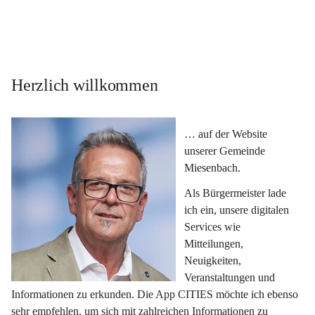
Herzlich willkommen
… auf der Website 
unserer Gemeinde 
Miesenbach.
Als Bürgermeister lade 
ich ein, unsere digitalen 
Services wie 
Mitteilungen, 
Neuigkeiten, 
Veranstaltungen und 
Informationen zu erkunden. Die App CITIES möchte ich ebenso 
sehr empfehlen, um sich mit zahlreichen Informationen zu 