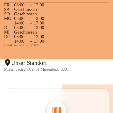
FR
08:00
-
12:00
SA
Geschlossen
SO
Geschlossen
MO
08:00
-
12:00
14:00
-
17:00
DI
08:00
-
12:00
MI
Geschlossen
DO
08:00
-
12:00
14:00
-
17:00
Zuletzt bearbeitet: 15.05.2025
Unser Standort
Miesenbach 240, 2761 Miesenbach, AUT