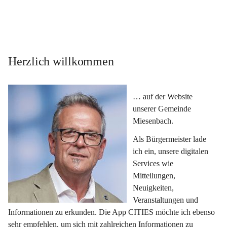
Herzlich willkommen
… auf der Website 
unserer Gemeinde 
Miesenbach.
Als Bürgermeister lade 
ich ein, unsere digitalen 
Services wie 
Mitteilungen, 
Neuigkeiten, 
Veranstaltungen und 
Informationen zu erkunden. Die App CITIES möchte ich ebenso 
sehr empfehlen, um sich mit zahlreichen Informationen zu 