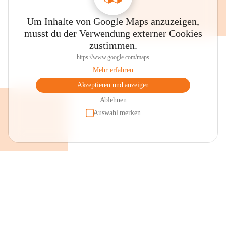
Um Inhalte von Google Maps anzuzeigen,
musst du der Verwendung externer Cookies
zustimmen.
https://www.google.com/maps
Mehr erfahren
Akzeptieren und anzeigen
Ablehnen
Auswahl merken