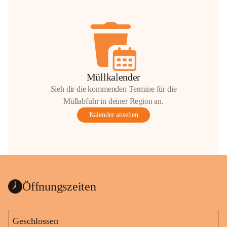
Müllkalender
Sieh dir die kommenden Termine für die
Müllabfuhr in deiner Region an.
Kalender ansehen
Öffnungszeiten
Geschlossen