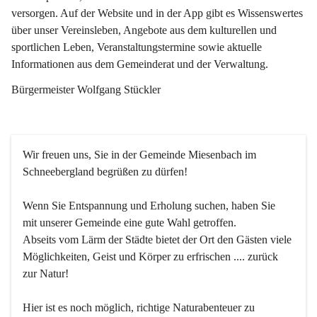
versorgen. Auf der Website und in der App gibt es Wissenswertes 
über unser Vereinsleben, Angebote aus dem kulturellen und 
sportlichen Leben, Veranstaltungstermine sowie aktuelle 
Informationen aus dem Gemeinderat und der Verwaltung. 
Bürgermeister Wolfgang Stückler
Wir freuen uns, Sie in der Gemeinde Miesenbach im 
Schneebergland begrüßen zu dürfen!
Wenn Sie Entspannung und Erholung suchen, haben Sie 
mit unserer Gemeinde eine gute Wahl getroffen.
Abseits vom Lärm der Städte bietet der Ort den Gästen viele 
Möglichkeiten, Geist und Körper zu erfrischen .... zurück 
zur Natur!
Hier ist es noch möglich, richtige Naturabenteuer zu 