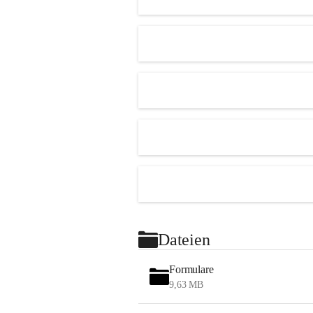
Dateien
Formulare
9,63 MB