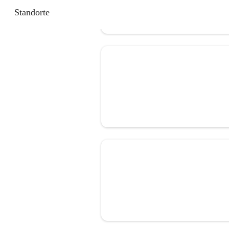
Standorte