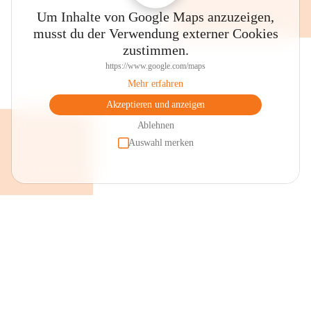
Um Inhalte von Google Maps anzuzeigen,
musst du der Verwendung externer Cookies
zustimmen.
https://www.google.com/maps
Mehr erfahren
Akzeptieren und anzeigen
Ablehnen
Auswahl merken