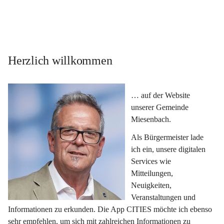
Herzlich willkommen
… auf der Website 
unserer Gemeinde 
Miesenbach.
Als Bürgermeister lade 
ich ein, unsere digitalen 
Services wie 
Mitteilungen, 
Neuigkeiten, 
Veranstaltungen und 
Informationen zu erkunden. Die App CITIES möchte ich ebenso 
sehr empfehlen, um sich mit zahlreichen Informationen zu 