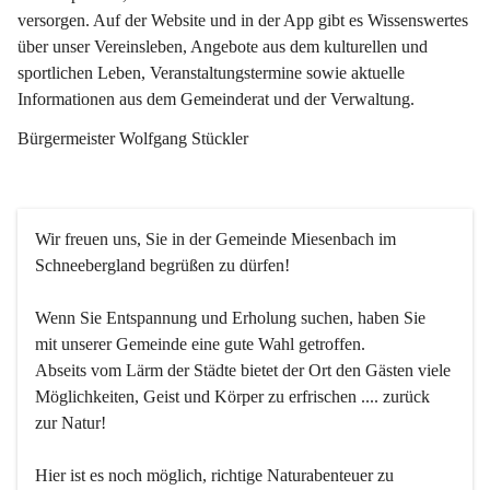
versorgen. Auf der Website und in der App gibt es Wissenswertes 
über unser Vereinsleben, Angebote aus dem kulturellen und 
sportlichen Leben, Veranstaltungstermine sowie aktuelle 
Informationen aus dem Gemeinderat und der Verwaltung. 
Bürgermeister Wolfgang Stückler
Wir freuen uns, Sie in der Gemeinde Miesenbach im 
Schneebergland begrüßen zu dürfen!
Wenn Sie Entspannung und Erholung suchen, haben Sie 
mit unserer Gemeinde eine gute Wahl getroffen.
Abseits vom Lärm der Städte bietet der Ort den Gästen viele 
Möglichkeiten, Geist und Körper zu erfrischen .... zurück 
zur Natur!
Hier ist es noch möglich, richtige Naturabenteuer zu 