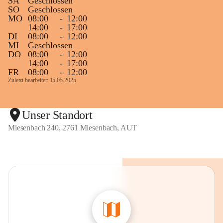
SA
Geschlossen
SO
Geschlossen
MO
08:00
-
12:00
14:00
-
17:00
DI
08:00
-
12:00
MI
Geschlossen
DO
08:00
-
12:00
14:00
-
17:00
FR
08:00
-
12:00
Zuletzt bearbeitet: 15.05.2025
Unser Standort
Miesenbach 240, 2761 Miesenbach, AUT