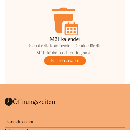
Müllkalender
Sieh dir die kommenden Termine für die
Müllabfuhr in deiner Region an.
Kalender ansehen
Öffnungszeiten
Geschlossen