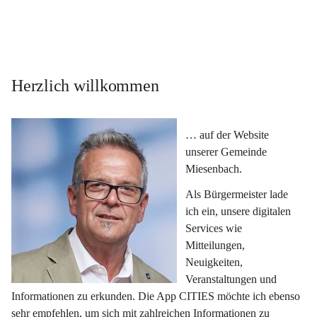
Herzlich willkommen
… auf der Website 
unserer Gemeinde 
Miesenbach.
Als Bürgermeister lade 
ich ein, unsere digitalen 
Services wie 
Mitteilungen, 
Neuigkeiten, 
Veranstaltungen und 
Informationen zu erkunden. Die App CITIES möchte ich ebenso 
sehr empfehlen, um sich mit zahlreichen Informationen zu 