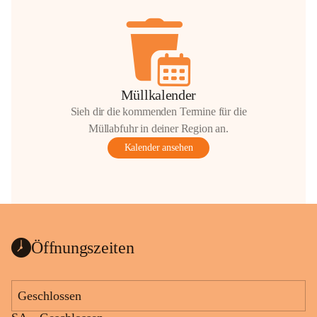
Müllkalender
Sieh dir die kommenden Termine für die
Müllabfuhr in deiner Region an.
Kalender ansehen
Öffnungszeiten
Geschlossen