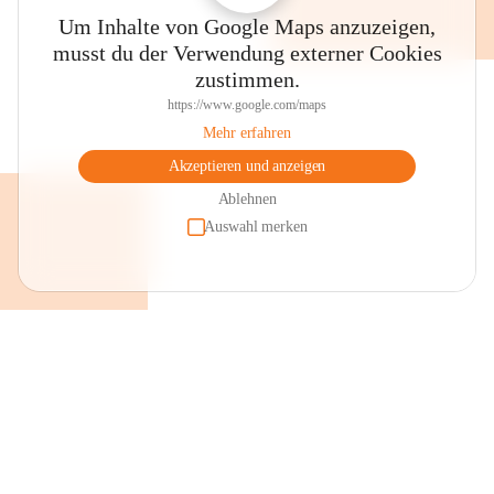
Um Inhalte von Google Maps anzuzeigen,
musst du der Verwendung externer Cookies
zustimmen.
https://www.google.com/maps
Mehr erfahren
Akzeptieren und anzeigen
Ablehnen
Auswahl merken