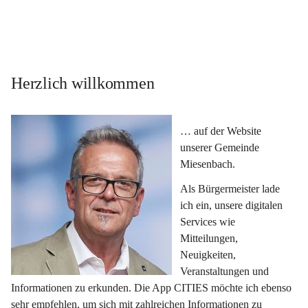
Herzlich willkommen
… auf der Website 
unserer Gemeinde 
Miesenbach.
Als Bürgermeister lade 
ich ein, unsere digitalen 
Services wie 
Mitteilungen, 
Neuigkeiten, 
Veranstaltungen und 
Informationen zu erkunden. Die App CITIES möchte ich ebenso 
sehr empfehlen, um sich mit zahlreichen Informationen zu 