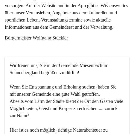
versorgen. Auf der Website und in der App gibt es Wissenswertes 
über unser Vereinsleben, Angebote aus dem kulturellen und 
sportlichen Leben, Veranstaltungstermine sowie aktuelle 
Informationen aus dem Gemeinderat und der Verwaltung. 
Bürgermeister Wolfgang Stückler
Wir freuen uns, Sie in der Gemeinde Miesenbach im 
Schneebergland begrüßen zu dürfen!
Wenn Sie Entspannung und Erholung suchen, haben Sie 
mit unserer Gemeinde eine gute Wahl getroffen.
Abseits vom Lärm der Städte bietet der Ort den Gästen viele 
Möglichkeiten, Geist und Körper zu erfrischen .... zurück 
zur Natur!
Hier ist es noch möglich, richtige Naturabenteuer zu 