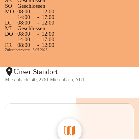
SA
Geschlossen
SO
Geschlossen
MO
08:00
-
12:00
14:00
-
17:00
DI
08:00
-
12:00
MI
Geschlossen
DO
08:00
-
12:00
14:00
-
17:00
FR
08:00
-
12:00
Zuletzt bearbeitet: 15.05.2025
Unser Standort
Miesenbach 240, 2761 Miesenbach, AUT