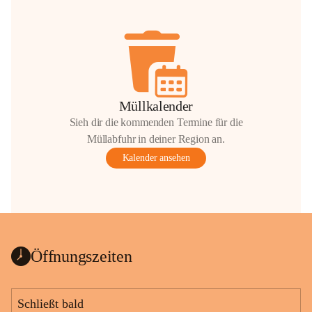
Müllkalender
Sieh dir die kommenden Termine für die
Müllabfuhr in deiner Region an.
Kalender ansehen
Öffnungszeiten
Schließt bald