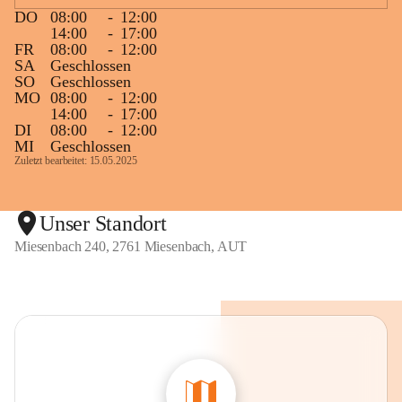
DO
08:00
-
12:00
14:00
-
17:00
FR
08:00
-
12:00
SA
Geschlossen
SO
Geschlossen
MO
08:00
-
12:00
14:00
-
17:00
DI
08:00
-
12:00
MI
Geschlossen
Zuletzt bearbeitet: 15.05.2025
Unser Standort
Miesenbach 240, 2761 Miesenbach, AUT