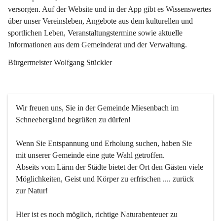
versorgen. Auf der Website und in der App gibt es Wissenswertes 
über unser Vereinsleben, Angebote aus dem kulturellen und 
sportlichen Leben, Veranstaltungstermine sowie aktuelle 
Informationen aus dem Gemeinderat und der Verwaltung. 
Bürgermeister Wolfgang Stückler
Wir freuen uns, Sie in der Gemeinde Miesenbach im 
Schneebergland begrüßen zu dürfen!
Wenn Sie Entspannung und Erholung suchen, haben Sie 
mit unserer Gemeinde eine gute Wahl getroffen.
Abseits vom Lärm der Städte bietet der Ort den Gästen viele 
Möglichkeiten, Geist und Körper zu erfrischen .... zurück 
zur Natur!
Hier ist es noch möglich, richtige Naturabenteuer zu 