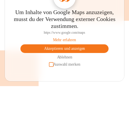
Um Inhalte von Google Maps anzuzeigen,
musst du der Verwendung externer Cookies
zustimmen.
https://www.google.com/maps
Mehr erfahren
Akzeptieren und anzeigen
Ablehnen
Auswahl merken