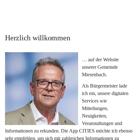
Herzlich willkommen
… auf der Website 
unserer Gemeinde 
Miesenbach.
Als Bürgermeister lade 
ich ein, unsere digitalen 
Services wie 
Mitteilungen, 
Neuigkeiten, 
Veranstaltungen und 
Informationen zu erkunden. Die App CITIES möchte ich ebenso 
sehr empfehlen, um sich mit zahlreichen Informationen zu 