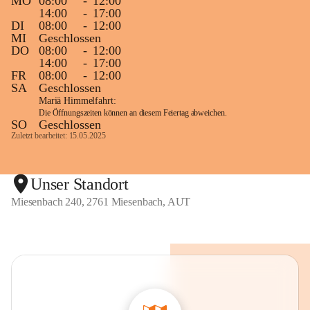
MO
08:00
-
12:00
14:00
-
17:00
DI
08:00
-
12:00
MI
Geschlossen
DO
08:00
-
12:00
14:00
-
17:00
FR
08:00
-
12:00
SA
Geschlossen
Mariä Himmelfahrt:
Die Öffnungszeiten können an diesem Feiertag abweichen.
SO
Geschlossen
Zuletzt bearbeitet: 15.05.2025
Unser Standort
Miesenbach 240, 2761 Miesenbach, AUT