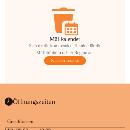
Müllkalender
Sieh dir die kommenden Termine für die
Müllabfuhr in deiner Region an.
Kalender ansehen
Öffnungszeiten
Geschlossen