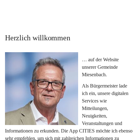
Herzlich willkommen
… auf der Website 
unserer Gemeinde 
Miesenbach.
Als Bürgermeister lade 
ich ein, unsere digitalen 
Services wie 
Mitteilungen, 
Neuigkeiten, 
Veranstaltungen und 
Informationen zu erkunden. Die App CITIES möchte ich ebenso 
sehr empfehlen, um sich mit zahlreichen Informationen zu 