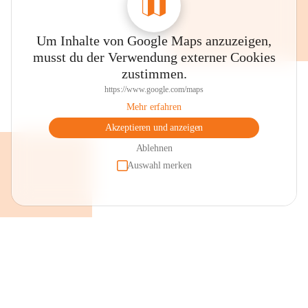
Um Inhalte von Google Maps anzuzeigen,
musst du der Verwendung externer Cookies
zustimmen.
https://www.google.com/maps
Mehr erfahren
Akzeptieren und anzeigen
Ablehnen
Auswahl merken