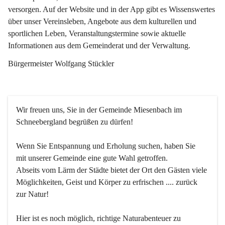
versorgen. Auf der Website und in der App gibt es Wissenswertes 
über unser Vereinsleben, Angebote aus dem kulturellen und 
sportlichen Leben, Veranstaltungstermine sowie aktuelle 
Informationen aus dem Gemeinderat und der Verwaltung. 
Bürgermeister Wolfgang Stückler
Wir freuen uns, Sie in der Gemeinde Miesenbach im 
Schneebergland begrüßen zu dürfen!
Wenn Sie Entspannung und Erholung suchen, haben Sie 
mit unserer Gemeinde eine gute Wahl getroffen.
Abseits vom Lärm der Städte bietet der Ort den Gästen viele 
Möglichkeiten, Geist und Körper zu erfrischen .... zurück 
zur Natur!
Hier ist es noch möglich, richtige Naturabenteuer zu 