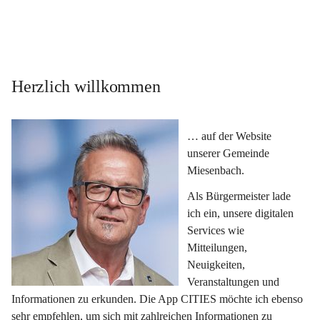
Herzlich willkommen
… auf der Website 
unserer Gemeinde 
Miesenbach.
Als Bürgermeister lade 
ich ein, unsere digitalen 
Services wie 
Mitteilungen, 
Neuigkeiten, 
Veranstaltungen und 
Informationen zu erkunden. Die App CITIES möchte ich ebenso 
sehr empfehlen, um sich mit zahlreichen Informationen zu 