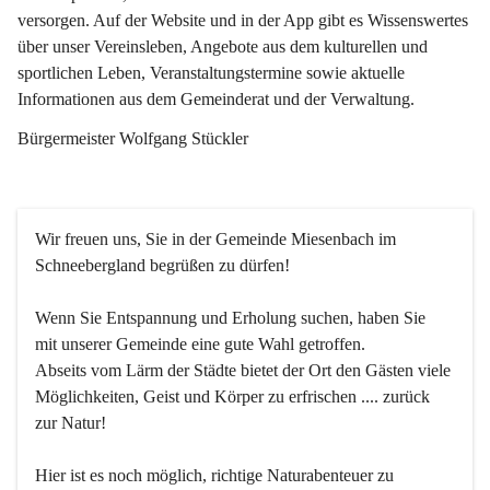
versorgen. Auf der Website und in der App gibt es Wissenswertes 
über unser Vereinsleben, Angebote aus dem kulturellen und 
sportlichen Leben, Veranstaltungstermine sowie aktuelle 
Informationen aus dem Gemeinderat und der Verwaltung. 
Bürgermeister Wolfgang Stückler
Wir freuen uns, Sie in der Gemeinde Miesenbach im 
Schneebergland begrüßen zu dürfen!
Wenn Sie Entspannung und Erholung suchen, haben Sie 
mit unserer Gemeinde eine gute Wahl getroffen.
Abseits vom Lärm der Städte bietet der Ort den Gästen viele 
Möglichkeiten, Geist und Körper zu erfrischen .... zurück 
zur Natur!
Hier ist es noch möglich, richtige Naturabenteuer zu 