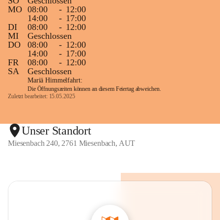
SO
Geschlossen
MO
08:00
-
12:00
14:00
-
17:00
DI
08:00
-
12:00
MI
Geschlossen
DO
08:00
-
12:00
14:00
-
17:00
FR
08:00
-
12:00
SA
Geschlossen
Mariä Himmelfahrt:
Die Öffnungszeiten können an diesem Feiertag abweichen.
Zuletzt bearbeitet: 15.05.2025
Unser Standort
Miesenbach 240, 2761 Miesenbach, AUT