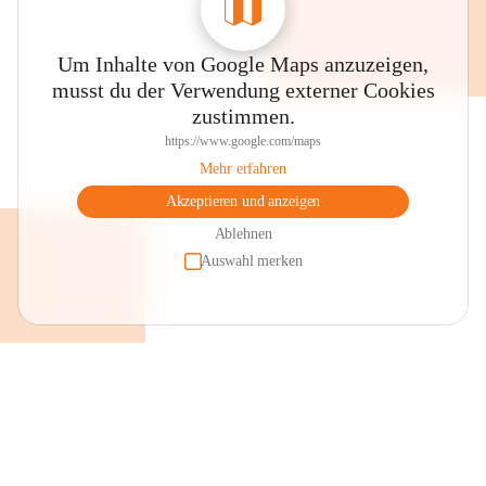
Um Inhalte von Google Maps anzuzeigen,
musst du der Verwendung externer Cookies
zustimmen.
https://www.google.com/maps
Mehr erfahren
Akzeptieren und anzeigen
Ablehnen
Auswahl merken