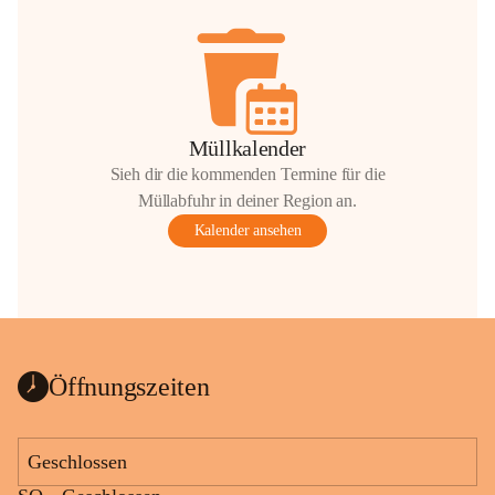
Müllkalender
Sieh dir die kommenden Termine für die
Müllabfuhr in deiner Region an.
Kalender ansehen
Öffnungszeiten
Geschlossen