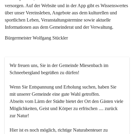
versorgen. Auf der Website und in der App gibt es Wissenswertes 
über unser Vereinsleben, Angebote aus dem kulturellen und 
sportlichen Leben, Veranstaltungstermine sowie aktuelle 
Informationen aus dem Gemeinderat und der Verwaltung. 
Bürgermeister Wolfgang Stückler
Wir freuen uns, Sie in der Gemeinde Miesenbach im 
Schneebergland begrüßen zu dürfen!
Wenn Sie Entspannung und Erholung suchen, haben Sie 
mit unserer Gemeinde eine gute Wahl getroffen.
Abseits vom Lärm der Städte bietet der Ort den Gästen viele 
Möglichkeiten, Geist und Körper zu erfrischen .... zurück 
zur Natur!
Hier ist es noch möglich, richtige Naturabenteuer zu 