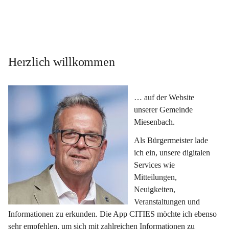
Herzlich willkommen
… auf der Website 
unserer Gemeinde 
Miesenbach.
Als Bürgermeister lade 
ich ein, unsere digitalen 
Services wie 
Mitteilungen, 
Neuigkeiten, 
Veranstaltungen und 
Informationen zu erkunden. Die App CITIES möchte ich ebenso 
sehr empfehlen, um sich mit zahlreichen Informationen zu 