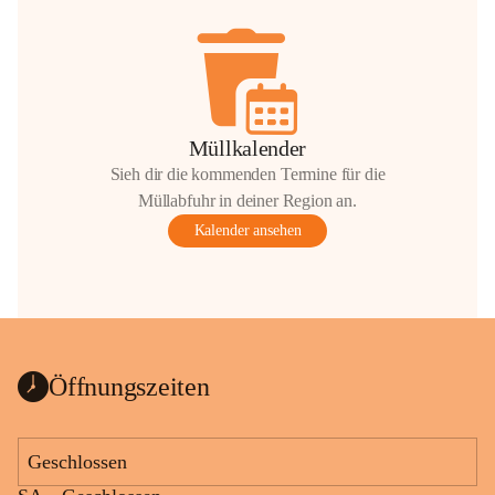
Müllkalender
Sieh dir die kommenden Termine für die
Müllabfuhr in deiner Region an.
Kalender ansehen
Öffnungszeiten
Geschlossen