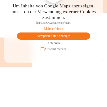
Um Inhalte von Google Maps anzuzeigen,
musst du der Verwendung externer Cookies
zustimmen.
https://www.google.com/maps
Mehr erfahren
Akzeptieren und anzeigen
Ablehnen
Auswahl merken