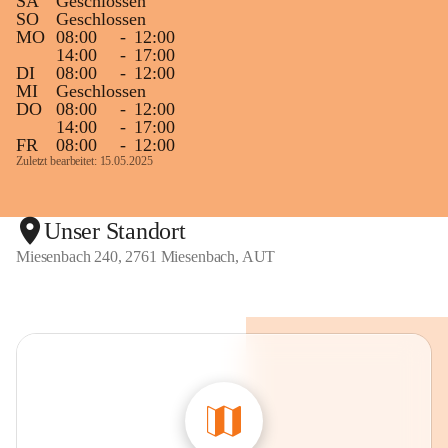
SA
Geschlossen
SO
Geschlossen
MO
08:00
-
12:00
14:00
-
17:00
DI
08:00
-
12:00
MI
Geschlossen
DO
08:00
-
12:00
14:00
-
17:00
FR
08:00
-
12:00
Zuletzt bearbeitet: 15.05.2025
Unser Standort
Miesenbach 240, 2761 Miesenbach, AUT