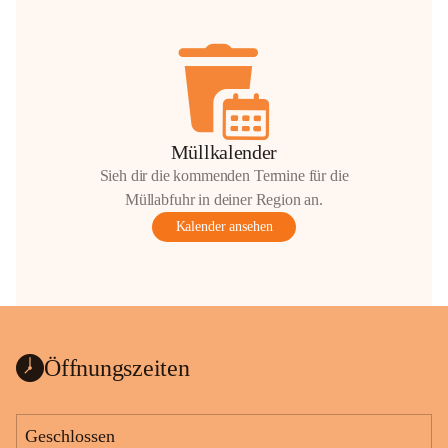
Müllkalender
Sieh dir die kommenden Termine für die
Müllabfuhr in deiner Region an.
Kalender ansehen
Öffnungszeiten
Geschlossen