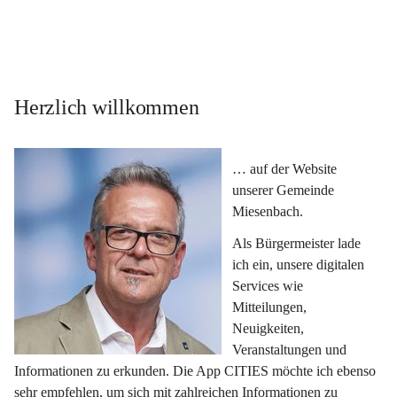
Herzlich willkommen
… auf der Website 
unserer Gemeinde 
Miesenbach.
Als Bürgermeister lade 
ich ein, unsere digitalen 
Services wie 
Mitteilungen, 
Neuigkeiten, 
Veranstaltungen und 
Informationen zu erkunden. Die App CITIES möchte ich ebenso 
sehr empfehlen, um sich mit zahlreichen Informationen zu 