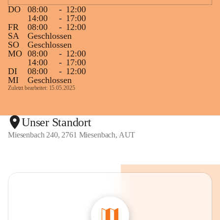
DO
08:00
-
12:00
14:00
-
17:00
FR
08:00
-
12:00
SA
Geschlossen
SO
Geschlossen
MO
08:00
-
12:00
14:00
-
17:00
DI
08:00
-
12:00
MI
Geschlossen
Zuletzt bearbeitet: 15.05.2025
Unser Standort
Miesenbach 240, 2761 Miesenbach, AUT