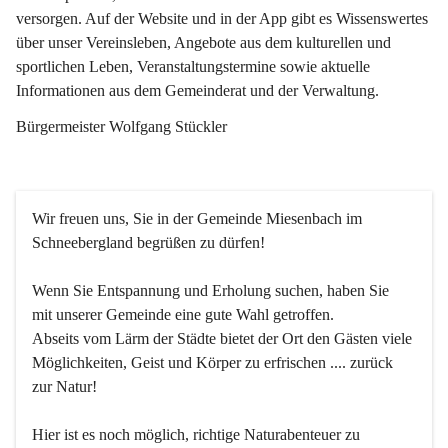
versorgen. Auf der Website und in der App gibt es Wissenswertes 
über unser Vereinsleben, Angebote aus dem kulturellen und 
sportlichen Leben, Veranstaltungstermine sowie aktuelle 
Informationen aus dem Gemeinderat und der Verwaltung. 
Bürgermeister Wolfgang Stückler
Wir freuen uns, Sie in der Gemeinde Miesenbach im 
Schneebergland begrüßen zu dürfen!
Wenn Sie Entspannung und Erholung suchen, haben Sie 
mit unserer Gemeinde eine gute Wahl getroffen.
Abseits vom Lärm der Städte bietet der Ort den Gästen viele 
Möglichkeiten, Geist und Körper zu erfrischen .... zurück 
zur Natur!
Hier ist es noch möglich, richtige Naturabenteuer zu 