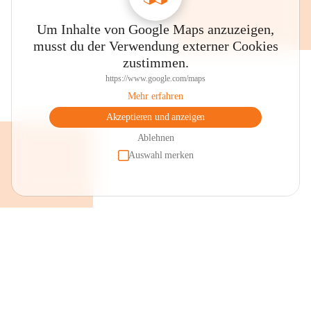
Um Inhalte von Google Maps anzuzeigen,
musst du der Verwendung externer Cookies
zustimmen.
https://www.google.com/maps
Mehr erfahren
Akzeptieren und anzeigen
Ablehnen
Auswahl merken