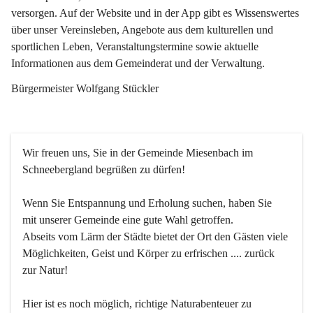
versorgen. Auf der Website und in der App gibt es Wissenswertes 
über unser Vereinsleben, Angebote aus dem kulturellen und 
sportlichen Leben, Veranstaltungstermine sowie aktuelle 
Informationen aus dem Gemeinderat und der Verwaltung. 
Bürgermeister Wolfgang Stückler
Wir freuen uns, Sie in der Gemeinde Miesenbach im 
Schneebergland begrüßen zu dürfen!
Wenn Sie Entspannung und Erholung suchen, haben Sie 
mit unserer Gemeinde eine gute Wahl getroffen.
Abseits vom Lärm der Städte bietet der Ort den Gästen viele 
Möglichkeiten, Geist und Körper zu erfrischen .... zurück 
zur Natur!
Hier ist es noch möglich, richtige Naturabenteuer zu 