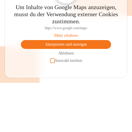
Um Inhalte von Google Maps anzuzeigen,
musst du der Verwendung externer Cookies
zustimmen.
https://www.google.com/maps
Mehr erfahren
Akzeptieren und anzeigen
Ablehnen
Auswahl merken