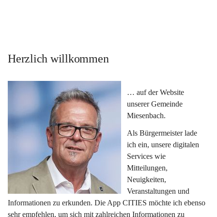
Herzlich willkommen
… auf der Website 
unserer Gemeinde 
Miesenbach.
Als Bürgermeister lade 
ich ein, unsere digitalen 
Services wie 
Mitteilungen, 
Neuigkeiten, 
Veranstaltungen und 
Informationen zu erkunden. Die App CITIES möchte ich ebenso 
sehr empfehlen, um sich mit zahlreichen Informationen zu 