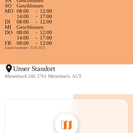
SA
Geschlossen
SO
Geschlossen
MO
08:00
-
12:00
14:00
-
17:00
DI
08:00
-
12:00
MI
Geschlossen
DO
08:00
-
12:00
14:00
-
17:00
FR
08:00
-
12:00
Zuletzt bearbeitet: 15.05.2025
Unser Standort
Miesenbach 240, 2761 Miesenbach, AUT