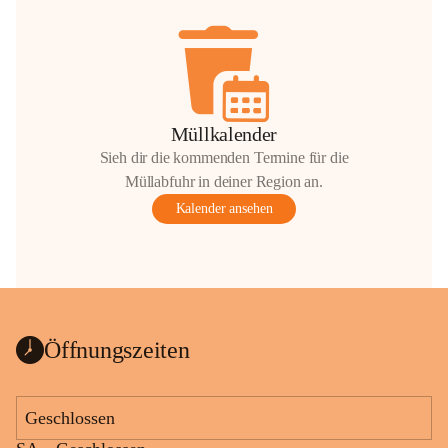
Müllkalender
Sieh dir die kommenden Termine für die
Müllabfuhr in deiner Region an.
Kalender ansehen
Öffnungszeiten
Geschlossen