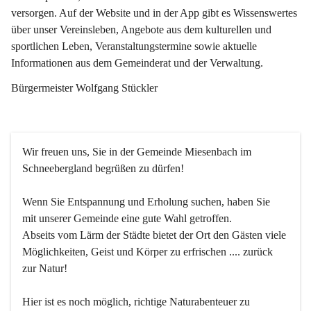
versorgen. Auf der Website und in der App gibt es Wissenswertes 
über unser Vereinsleben, Angebote aus dem kulturellen und 
sportlichen Leben, Veranstaltungstermine sowie aktuelle 
Informationen aus dem Gemeinderat und der Verwaltung. 
Bürgermeister Wolfgang Stückler
Wir freuen uns, Sie in der Gemeinde Miesenbach im 
Schneebergland begrüßen zu dürfen!
Wenn Sie Entspannung und Erholung suchen, haben Sie 
mit unserer Gemeinde eine gute Wahl getroffen.
Abseits vom Lärm der Städte bietet der Ort den Gästen viele 
Möglichkeiten, Geist und Körper zu erfrischen .... zurück 
zur Natur!
Hier ist es noch möglich, richtige Naturabenteuer zu 