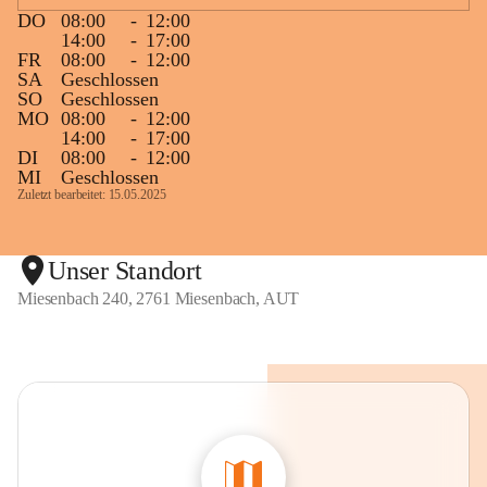
DO
08:00
-
12:00
14:00
-
17:00
FR
08:00
-
12:00
SA
Geschlossen
SO
Geschlossen
MO
08:00
-
12:00
14:00
-
17:00
DI
08:00
-
12:00
MI
Geschlossen
Zuletzt bearbeitet: 15.05.2025
Unser Standort
Miesenbach 240, 2761 Miesenbach, AUT