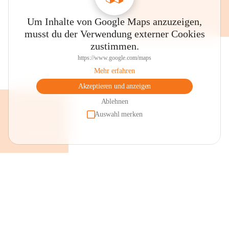
Um Inhalte von Google Maps anzuzeigen,
musst du der Verwendung externer Cookies
zustimmen.
https://www.google.com/maps
Mehr erfahren
Akzeptieren und anzeigen
Ablehnen
Auswahl merken