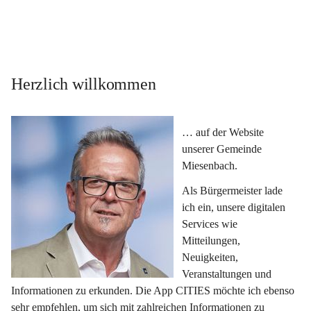
Herzlich willkommen
… auf der Website 
unserer Gemeinde 
Miesenbach.
Als Bürgermeister lade 
ich ein, unsere digitalen 
Services wie 
Mitteilungen, 
Neuigkeiten, 
Veranstaltungen und 
Informationen zu erkunden. Die App CITIES möchte ich ebenso 
sehr empfehlen, um sich mit zahlreichen Informationen zu 