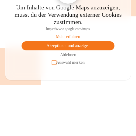
Um Inhalte von Google Maps anzuzeigen,
musst du der Verwendung externer Cookies
zustimmen.
https://www.google.com/maps
Mehr erfahren
Akzeptieren und anzeigen
Ablehnen
Auswahl merken