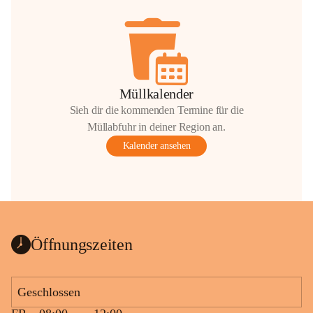
Müllkalender
Sieh dir die kommenden Termine für die
Müllabfuhr in deiner Region an.
Kalender ansehen
Öffnungszeiten
Geschlossen