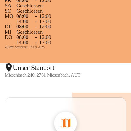
FR
08:00
-
12:00
SA
Geschlossen
SO
Geschlossen
MO
08:00
-
12:00
14:00
-
17:00
DI
08:00
-
12:00
MI
Geschlossen
DO
08:00
-
12:00
14:00
-
17:00
Zuletzt bearbeitet: 15.05.2025
Unser Standort
Miesenbach 240, 2761 Miesenbach, AUT