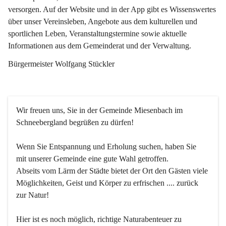
versorgen. Auf der Website und in der App gibt es Wissenswertes 
über unser Vereinsleben, Angebote aus dem kulturellen und 
sportlichen Leben, Veranstaltungstermine sowie aktuelle 
Informationen aus dem Gemeinderat und der Verwaltung. 
Bürgermeister Wolfgang Stückler
Wir freuen uns, Sie in der Gemeinde Miesenbach im 
Schneebergland begrüßen zu dürfen!
Wenn Sie Entspannung und Erholung suchen, haben Sie 
mit unserer Gemeinde eine gute Wahl getroffen.
Abseits vom Lärm der Städte bietet der Ort den Gästen viele 
Möglichkeiten, Geist und Körper zu erfrischen .... zurück 
zur Natur!
Hier ist es noch möglich, richtige Naturabenteuer zu 