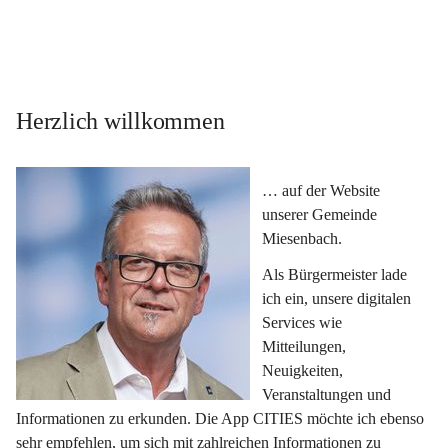
Herzlich willkommen
… auf der Website 
unserer Gemeinde 
Miesenbach.
Als Bürgermeister lade 
ich ein, unsere digitalen 
Services wie 
Mitteilungen, 
Neuigkeiten, 
Veranstaltungen und 
Informationen zu erkunden. Die App CITIES möchte ich ebenso 
sehr empfehlen, um sich mit zahlreichen Informationen zu 